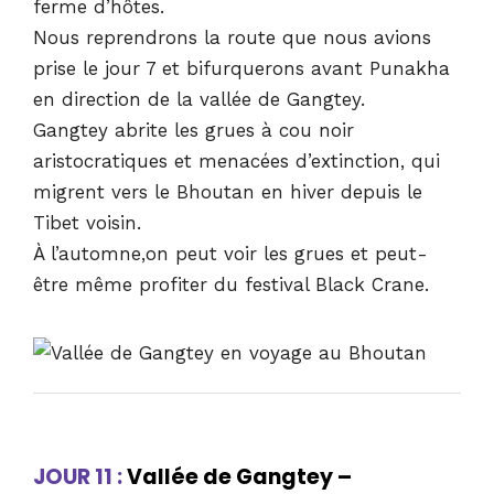
ferme d’hôtes.
Nous reprendrons la route que nous avions
prise le jour 7 et bifurquerons avant Punakha
en direction de la vallée de Gangtey.
Gangtey abrite les grues à cou noir
aristocratiques et menacées d’extinction, qui
migrent vers le Bhoutan en hiver depuis le
Tibet voisin.
À l’automne,on peut voir les grues et peut-
être même profiter du festival Black Crane.
JOUR 11 :
Vallée de Gangtey –