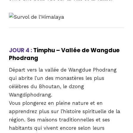
JOUR 4 :
Timphu – Vallée de Wangdue
Phodrang
Départ vers la vallée de Wangdue Phodrang
qui abrite l’un des monastères les plus
célèbres du Bhoutan, le dzong
Wangdiphodrang.
Vous plongerez en pleine nature et en
apprendrez plus sur l’histoire spirituelle de la
région. Ses maisons traditionnelles et ses
habitants qui vivent encore selon leurs