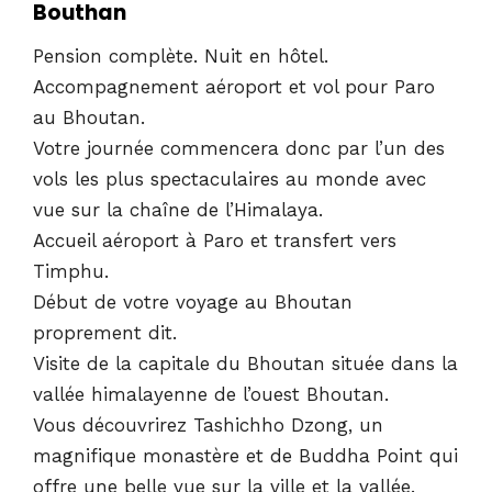
Bouthan
Pension complète. Nuit en hôtel.
Accompagnement aéroport et vol pour Paro
au Bhoutan.
Votre journée commencera donc par l’un des
vols les plus spectaculaires au monde avec
vue sur la chaîne de l’Himalaya.
Accueil aéroport à Paro et transfert vers
Timphu.
Début de votre voyage au Bhoutan
proprement dit.
Visite de la capitale du Bhoutan située dans la
vallée himalayenne de l’ouest Bhoutan.
Vous découvrirez Tashichho Dzong, un
magnifique monastère et de Buddha Point qui
offre une belle vue sur la ville et la vallée.