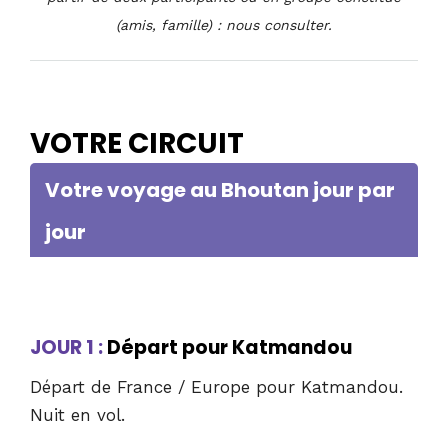
(amis, famille) : nous consulter.
VOTRE CIRCUIT
Votre voyage au Bhoutan jour par
jour
JOUR 1 :
Départ pour Katmandou
Départ de France / Europe pour Katmandou.
Nuit en vol.