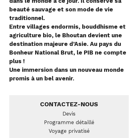
dans le monde à ce jour. Il conserve sa
beauté sauvage et son mode de vie
traditionnel.
Entre villages endormis, bouddhisme et
agriculture bio, le Bhoutan devient une
destination majeure d’Asie. Au pays du
Bonheur National Brut, le PIB ne compte
plus !
Une immersion dans un nouveau monde
promis à un bel avenir.
CONTACTEZ-NOUS
Devis
Programme détaillé
Voyage privatisé