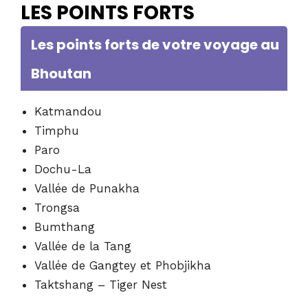
LES POINTS FORTS
Les points forts de votre voyage au
Bhoutan
Katmandou
Timphu
Paro
Dochu-La
Vallée de Punakha
Trongsa
Bumthang
Vallée de la Tang
Vallée de Gangtey et Phobjikha
Taktshang – Tiger Nest