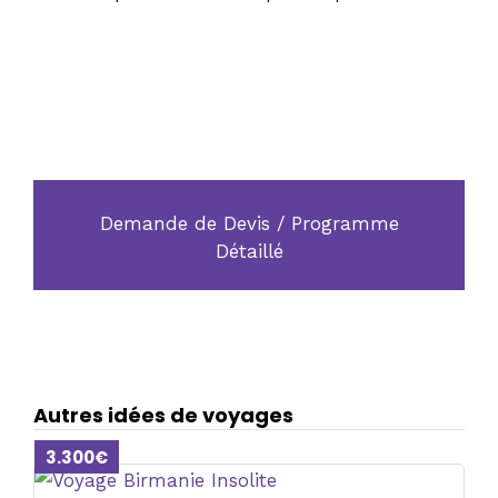
Devis
Demande de Devis / Programme
Détaillé
Autres idées de voyages
3.300€