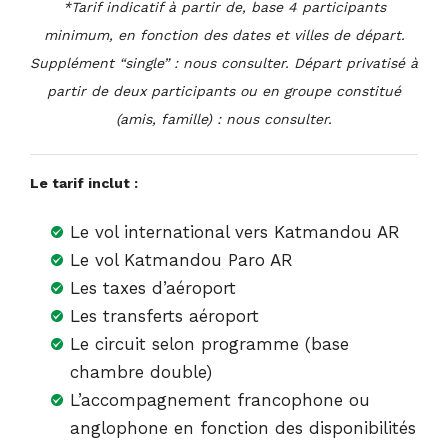
*Tarif indicatif à partir de, base 4 participants
minimum, en fonction des dates et villes de départ.
Supplément “single” : nous consulter. Départ privatisé à
partir de deux participants ou en groupe constitué
(amis, famille) : nous consulter.
Le tarif inclut :
Le vol international vers Katmandou AR
Le vol Katmandou Paro AR
Les taxes d’aéroport
Les transferts aéroport
Le circuit selon programme (base
chambre double)
L’accompagnement francophone ou
anglophone en fonction des disponibilités