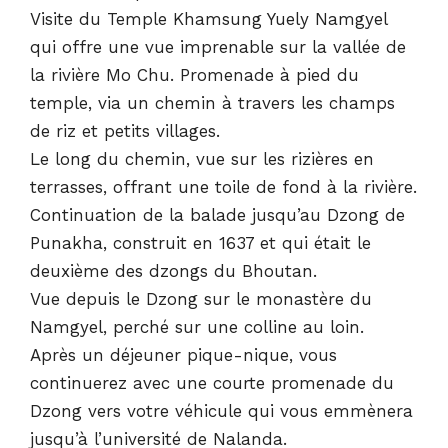
Visite du Temple Khamsung Yuely Namgyel
qui offre une vue imprenable sur la vallée de
la rivière Mo Chu. Promenade à pied du
temple, via un chemin à travers les champs
de riz et petits villages.
Le long du chemin, vue sur les rizières en
terrasses, offrant une toile de fond à la rivière.
Continuation de la balade jusqu’au Dzong de
Punakha, construit en 1637 et qui était le
deuxième des dzongs du Bhoutan.
Vue depuis le Dzong sur le monastère du
Namgyel, perché sur une colline au loin.
Après un déjeuner pique-nique, vous
continuerez avec une courte promenade du
Dzong vers votre véhicule qui vous emmènera
jusqu’à l’université de Nalanda.