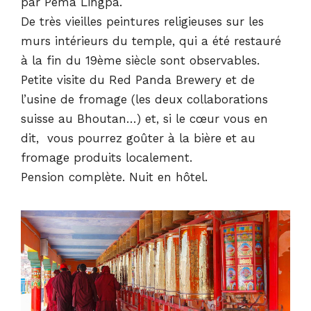
par Pema Lingpa.
De très vieilles peintures religieuses sur les
murs intérieurs du temple, qui a été restauré
à la fin du 19ème siècle sont observables.
Petite visite du Red Panda Brewery et de
l’usine de fromage (les deux collaborations
suisse au Bhoutan…) et, si le cœur vous en
dit, vous pourrez goûter à la bière et au
fromage produits localement.
Pension complète. Nuit en hôtel.