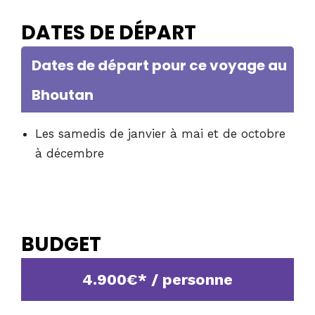
DATES DE DÉPART
Dates de départ pour ce voyage au
Bhoutan
Les samedis de janvier à mai et de octobre
à décembre
BUDGET
4.900€* / personne