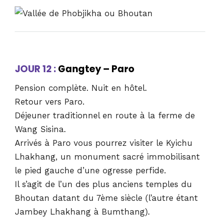
JOUR 12 :
Gangtey – Paro
Pension complète. Nuit en hôtel.
Retour vers Paro.
Déjeuner traditionnel en route à la ferme de
Wang Sisina.
Arrivés à Paro vous pourrez visiter le Kyichu
Lhakhang, un monument sacré immobilisant
le pied gauche d’une ogresse perfide.
Il s’agit de l’un des plus anciens temples du
Bhoutan datant du 7ème siècle (l’autre étant
Jambey Lhakhang à Bumthang).