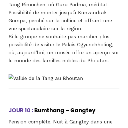
Tang Rimochen, où Guru Padma, méditat.
Possibilité de monter jusqu’à Kunzandrak
Gompa, perché sur la colline et offrant une
vue spectaculaire sur la région.
Si le groupe ne souhaite pas marcher plus,
possibilité de visiter le Palais Ogyenchholing,
où, aujourd’hui, un musée offre un aperçu sur
le monde des familles nobles du Bhoutan.
JOUR 10 :
Bumthang – Gangtey
Pension complète. Nuit à Gangtey dans une