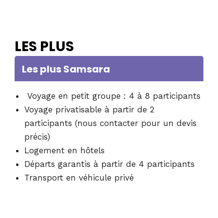
LES PLUS
Les plus Samsara
Voyage en petit groupe : 4 à 8 participants
Voyage privatisable à partir de 2
participants (nous contacter pour un devis
précis)
Logement en hôtels
Départs garantis à partir de 4 participants
Transport en véhicule privé