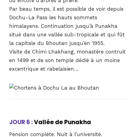
ou encore d’arbres à prière.
Par beau temps, il est possible de voir depuis
Dochu-La Pass les hauts sommets
himalayens. Continuation jusqu’à Punakha
situé dans une vallée sub-tropicale et qui fût
la capitale du Bhoutan jusqu’en 1955.
Visite de Chimi Lhakhang, monastère contruit
en 1499 et de son temple dédié à un moine
excentrique et rabelaisien…
JOUR 6 :
Vallée de Punakha
Pension complète. Nuit à l’université.