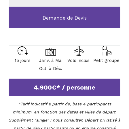
Demande de Devis
15 jours
Janv. à Mai
Vols inclus
Petit groupe
Oct. à Déc.
4.900€* / personne
*Tarif indicatif à partir de, base 4 participants
minimum, en fonction des dates et villes de départ.
Supplément “single” : nous consulter. Départ privatisé à
partir de deux participants ou en groupe constitué