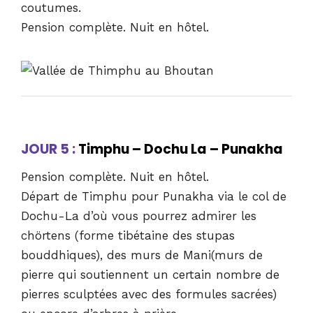
coutumes.
Pension complète. Nuit en hôtel.
JOUR 5 :
Timphu – Dochu La – Punakha
Pension complète. Nuit en hôtel.
Départ de Timphu pour Punakha via le col de
Dochu-La d’où vous pourrez admirer les
chörtens (forme tibétaine des stupas
bouddhiques), des murs de Mani(murs de
pierre qui soutiennent un certain nombre de
pierres sculptées avec des formules sacrées)