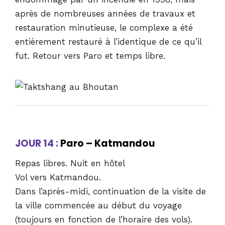
après de nombreuses années de travaux et
restauration minutieuse, le complexe a été
entièrement restauré à l’identique de ce qu’il
fut. Retour vers Paro et temps libre.
JOUR 14 :
Paro – Katmandou
Repas libres. Nuit en hôtel
Vol vers Katmandou.
Dans l’après-midi, continuation de la visite de
la ville commencée au début du voyage
(toujours en fonction de l’horaire des vols).