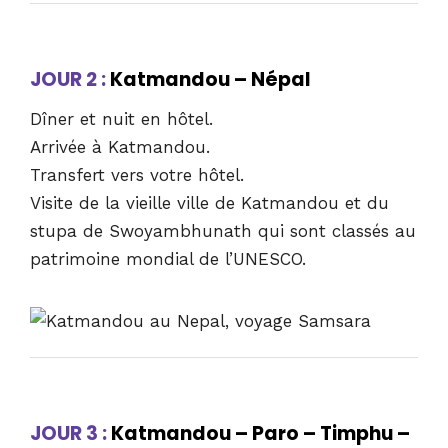
JOUR 2 :
Katmandou – Népal
Dîner et nuit en hôtel.
Arrivée à Katmandou.
Transfert vers votre hôtel.
Visite de la vieille ville de Katmandou et du
stupa de Swoyambhunath qui sont classés au
patrimoine mondial de l’UNESCO.
JOUR 3 :
Katmandou – Paro – Timphu –