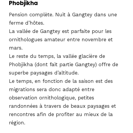
Phobjikha
Pension complète. Nuit à Gangtey dans une
ferme d’hôtes.
La vallée de Gangtey est parfaite pour les
ornithologues amateur entre novembre et
mars.
Le reste du temps, la vallée glacière de
Phobjikha (dont fait partie Gangtey) offre de
superbe paysages d’altitude.
Le temps, en fonction de la saison est des
migrations sera donc adapté entre
observation ornithologique, petites
randonnées à travers de beaux paysages et
rencontres afin de profiter au mieux de la
région.