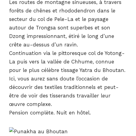
Les routes de montagne sinueuses, à travers
forêts de chênes et rhododendron dans le
secteur du col de Pele-La et le paysage
autour de Trongsa sont superbes et son
Dzong impressionnant, étiré le long d’une
crête au-dessus d’un ravin.
Continuation via le pittoresque col de Yotong-
La puis vers la vallée de Chhume, connue
pour le plus célèbre tissage Yatra du Bhoutan.
Ici, vous aurez sans doute l’occasion de
découvrir des textiles traditionnels et peut-
être de voir des tisserands travailler leur
œuvre complexe.
Pension complète. Nuit en hôtel.