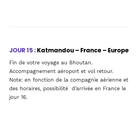
JOUR 15 :
Katmandou – France – Europe
Fin de votre voyage au Bhoutan.
Accompagnement aéroport et vol retour.
Note: en fonction de la compagnie aérienne et
des horaires, possibilité d’arrivée en France le
jour 16.