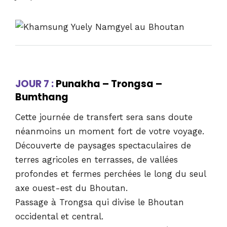
JOUR 7 :
Punakha – Trongsa –
Bumthang
Cette journée de transfert sera sans doute
néanmoins un moment fort de votre voyage.
Découverte de paysages spectaculaires de
terres agricoles en terrasses, de vallées
profondes et fermes perchées le long du seul
axe ouest-est du Bhoutan.
Passage à Trongsa qui divise le Bhoutan
occidental et central.