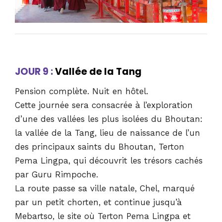
JOUR 9 :
Vallée de la Tang
Pension complète. Nuit en hôtel.
Cette journée sera consacrée à l’exploration
d’une des vallées les plus isolées du Bhoutan:
la vallée de la Tang, lieu de naissance de l’un
des principaux saints du Bhoutan, Terton
Pema Lingpa, qui découvrit les trésors cachés
par Guru Rimpoche.
La route passe sa ville natale, Chel, marqué
par un petit chorten, et continue jusqu’à
Mebartso, le site où Terton Pema Lingpa et