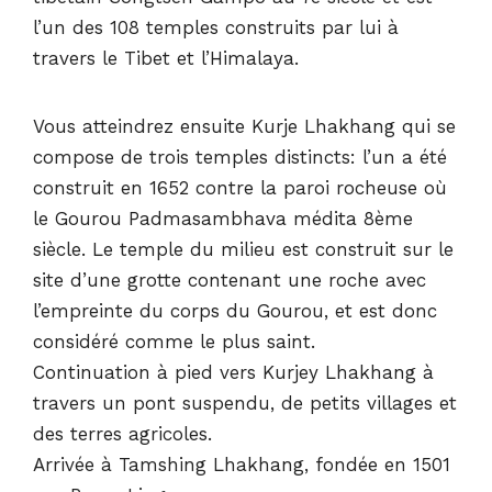
l’un des 108 temples construits par lui à
travers le Tibet et l’Himalaya.
Vous atteindrez ensuite Kurje Lhakhang qui se
compose de trois temples distincts: l’un a été
construit en 1652 contre la paroi rocheuse où
le Gourou Padmasambhava médita 8ème
siècle. Le temple du milieu est construit sur le
site d’une grotte contenant une roche avec
l’empreinte du corps du Gourou, et est donc
considéré comme le plus saint.
Continuation à pied vers Kurjey Lhakhang à
travers un pont suspendu, de petits villages et
des terres agricoles.
Arrivée à Tamshing Lhakhang, fondée en 1501