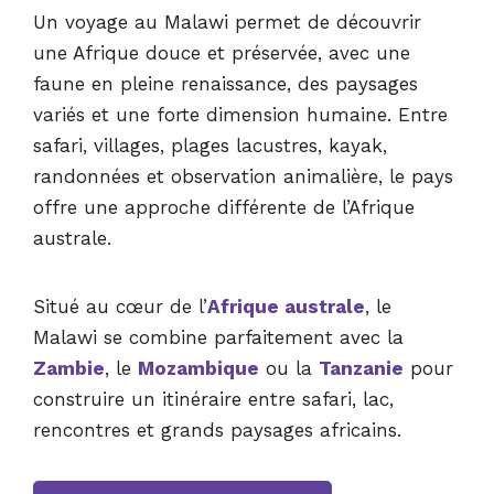
Un voyage au Malawi permet de découvrir
une Afrique douce et préservée, avec une
faune en pleine renaissance, des paysages
variés et une forte dimension humaine. Entre
safari, villages, plages lacustres, kayak,
randonnées et observation animalière, le pays
offre une approche différente de l’Afrique
australe.
Situé au cœur de l’
Afrique australe
, le
Malawi se combine parfaitement avec la
Zambie
, le
Mozambique
ou la
Tanzanie
pour
construire un itinéraire entre safari, lac,
rencontres et grands paysages africains.