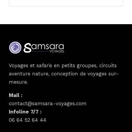
Voyages et safaris en petits groupes, circuits
aventure nature, conception de voyages sur-
mesure.
Mail :
contact@samsara-voyages.com
Infoline 7/7 :
06 64 52 64 44