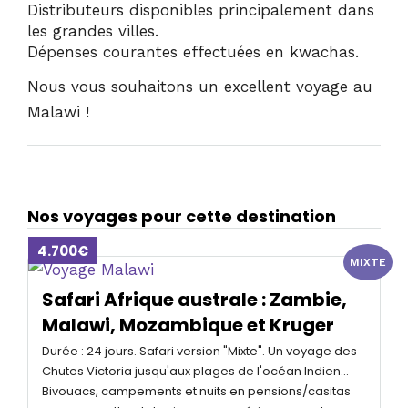
Distributeurs disponibles principalement dans
les grandes villes.
Dépenses courantes effectuées en kwachas.
Nous vous souhaitons un excellent voyage au
Malawi !
Nos voyages pour cette destination
4.700€
MIXTE
Safari Afrique australe : Zambie,
Malawi, Mozambique et Kruger
Durée : 24 jours. Safari version "Mixte". Un voyage des
Chutes Victoria jusqu'aux plages de l'océan Indien...
Bivouacs, campements et nuits en pensions/casitas