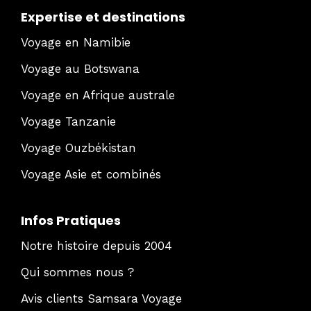
Expertise et destinations
Voyage en Namibie
Voyage au Botswana
Voyage en Afrique australe
Voyage Tanzanie
Voyage Ouzbékistan
Voyage Asie et combinés
Infos Pratiques
Notre histoire depuis 2004
Qui sommes nous ?
Avis clients Samsara Voyage