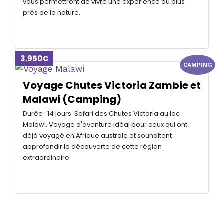
vous permettront de vivre une expérience au plus
près de la nature.
3.950€
CAMPING
Voyage Chutes Victoria Zambie et
Malawi (Camping)
Durée : 14 jours. Safari des Chutes Victoria au lac
Malawi. Voyage d'aventure idéal pour ceux qui ont
déjà voyagé en Afrique australe et souhaitent
approfondir la découverte de cette région
extraordinaire.