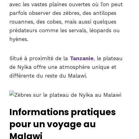
avec les vastes plaines ouvertes où l’on peut
parfois observer des zèbres, des antilopes
rouannes, des cobes, mais aussi quelques
prédateurs comme les servals, léopards ou
hyènes.
Situé à proximité de la
Tanzanie
, le plateau
de Nyika offre une atmosphère unique et
différente du reste du Malawi.
Informations pratiques
pour un voyage au
Malawi