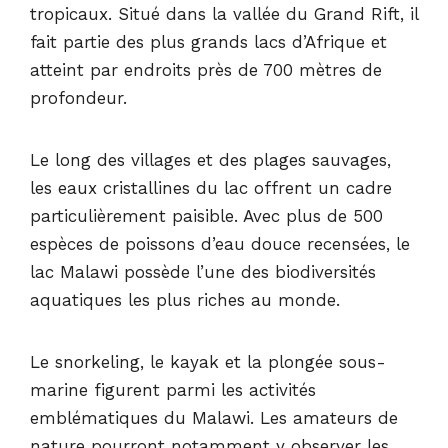
tropicaux. Situé dans la vallée du Grand Rift, il
fait partie des plus grands lacs d’Afrique et
atteint par endroits près de 700 mètres de
profondeur.
Le long des villages et des plages sauvages,
les eaux cristallines du lac offrent un cadre
particulièrement paisible. Avec plus de 500
espèces de poissons d’eau douce recensées, le
lac Malawi possède l’une des biodiversités
aquatiques les plus riches au monde.
Le snorkeling, le kayak et la plongée sous-
marine figurent parmi les activités
emblématiques du Malawi. Les amateurs de
nature pourront notamment y observer les