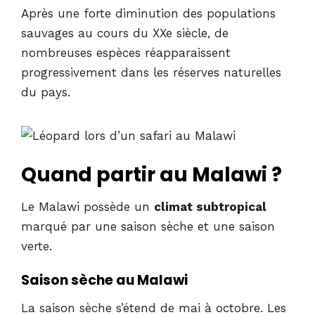
Après une forte diminution des populations
sauvages au cours du XXe siècle, de
nombreuses espèces réapparaissent
progressivement dans les réserves naturelles
du pays.
Quand partir au Malawi ?
Le Malawi possède un
climat subtropical
marqué par une saison sèche et une saison
verte.
Saison sèche au Malawi
La saison sèche s’étend de mai à octobre. Les