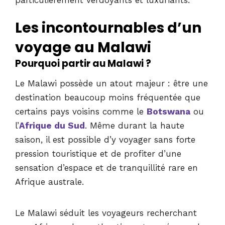
Les incontournables d’un
voyage au Malawi
Pourquoi partir au Malawi ?
Le Malawi possède un atout majeur : être une
destination beaucoup moins fréquentée que
certains pays voisins comme le
Botswana
ou
l’
Afrique du Sud
. Même durant la haute
saison, il est possible d’y voyager sans forte
pression touristique et de profiter d’une
sensation d’espace et de tranquillité rare en
Afrique australe.
Le Malawi séduit les voyageurs recherchant