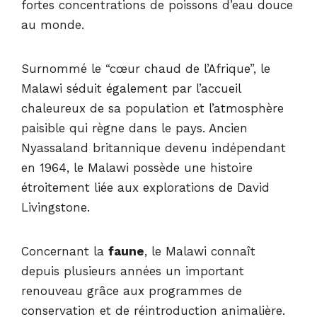
fortes concentrations de poissons d’eau douce
au monde.
Surnommé le “cœur chaud de l’Afrique”, le
Malawi séduit également par l’accueil
chaleureux de sa population et l’atmosphère
paisible qui règne dans le pays. Ancien
Nyassaland britannique devenu indépendant
en 1964, le Malawi possède une histoire
étroitement liée aux explorations de David
Livingstone.
Concernant la
faune
, le Malawi connaît
depuis plusieurs années un important
renouveau grâce aux programmes de
conservation et de réintroduction animalière.