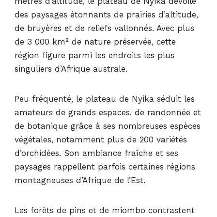
mètres d’altitude, le plateau de Nyika dévoile
des paysages étonnants de prairies d’altitude,
de bruyères et de reliefs vallonnés. Avec plus
de 3 000 km² de nature préservée, cette
région figure parmi les endroits les plus
singuliers d’Afrique australe.
Peu fréquenté, le plateau de Nyika séduit les
amateurs de grands espaces, de randonnée et
de botanique grâce à ses nombreuses espèces
végétales, notamment plus de 200 variétés
d’orchidées. Son ambiance fraîche et ses
paysages rappellent parfois certaines régions
montagneuses d’Afrique de l’Est.
Les forêts de pins et de miombo contrastent