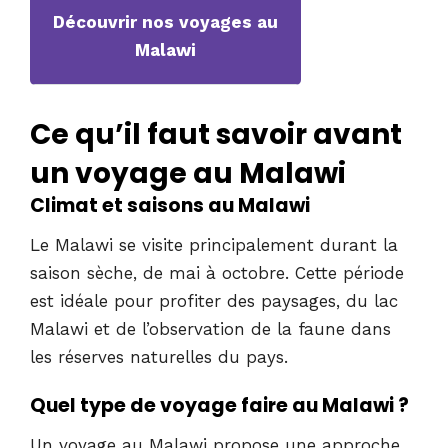
Découvrir nos voyages au
Malawi
Ce qu’il faut savoir avant
un voyage au Malawi
Climat et saisons au Malawi
Le Malawi se visite principalement durant la
saison sèche, de mai à octobre. Cette période
est idéale pour profiter des paysages, du lac
Malawi et de l’observation de la faune dans
les réserves naturelles du pays.
Quel type de voyage faire au Malawi ?
Un voyage au Malawi propose une approche