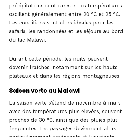
précipitations sont rares et les températures
oscillent généralement entre 20 °C et 25 °C.
Les conditions sont alors idéales pour les
safaris, les randonnées et les séjours au bord
du lac Malawi.
Durant cette période, les nuits peuvent
devenir fraîches, notamment sur les hauts
plateaux et dans les régions montagneuses.
Saison verte au Malawi
La saison verte s’étend de novembre à mars
avec des températures plus élevées, souvent
proches de 30 °C, ainsi que des pluies plus
fréquentes. Les paysages deviennent alors
particulièrement verdoyants et luxuriants.