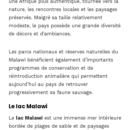
une Afrique plus authentique, tournée vers la
nature, les rencontres locales et les paysages
préservés. Malgré sa taille relativement
modeste, le pays possède une grande diversité
de décors et d’ambiances.
Les parcs nationaux et réserves naturelles du
Malawi bénéficient également d’importants
programmes de conservation et de
réintroduction animalière qui permettent
aujourd’hui au pays de retrouver
progressivement sa faune sauvage.
Le lac Malawi
Le
lac Malawi
est une immense mer intérieure
bordée de plages de sable et de paysages