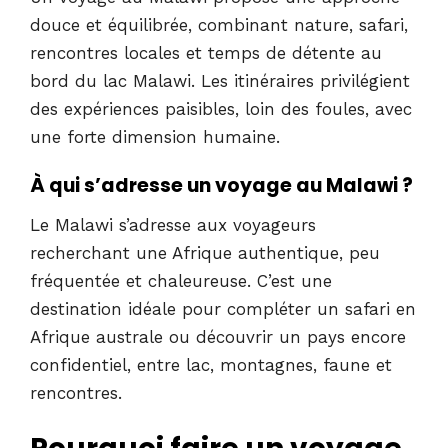
douce et équilibrée, combinant nature, safari,
rencontres locales et temps de détente au
bord du lac Malawi. Les itinéraires privilégient
des expériences paisibles, loin des foules, avec
une forte dimension humaine.
À qui s’adresse un voyage au Malawi ?
Le Malawi s’adresse aux voyageurs
recherchant une Afrique authentique, peu
fréquentée et chaleureuse. C’est une
destination idéale pour compléter un safari en
Afrique australe ou découvrir un pays encore
confidentiel, entre lac, montagnes, faune et
rencontres.