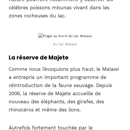
célèbres poissons mbunas vivant dans les
zones rocheuses du lac.
Au lac Malawi
La réserve de Majete
Comme nous l’évoquions plus haut, le Malawi
a entrepris un important programme de
réintroduction de la faune sauvage. Depuis
2006, la réserve de Majete accueille de
nouveau des éléphants, des girafes, des
rhinocéros et même des lions.
Autrefois fortement touchée par le