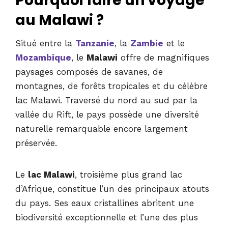
Pourquoi faire un voyage
au Malawi ?
Situé entre la
Tanzanie
, la
Zambie
et le
Mozambique
, le
Malawi
offre de magnifiques
paysages composés de savanes, de
montagnes, de forêts tropicales et du célèbre
lac Malawi. Traversé du nord au sud par la
vallée du Rift, le pays possède une diversité
naturelle remarquable encore largement
préservée.
Le
lac Malawi
, troisième plus grand lac
d’Afrique, constitue l’un des principaux atouts
du pays. Ses eaux cristallines abritent une
biodiversité exceptionnelle et l’une des plus