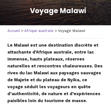
Voyage Malawi
Accueil
>
Afrique australe
> Voyage Malawi
Le Malawi est une destination discrète et
attachante d’Afrique australe, entre lac
immense, hauts plateaux, réserves
naturelles et rencontres chaleureuses. Des
rives du lac Malawi aux paysages sauvages
de Majete et du plateau de Nyika, ce
voyage séduit les voyageurs en quête
d’authenticité, de nature et d’expériences
paisibles loin du tourisme de masse.