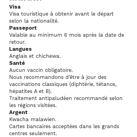
Visa
Visa touristique à obtenir avant le départ
selon la nationalité.
Passeport
Valable au minimum 6 mois après la date de
retour.
Langues
Anglais et chichewa.
Santé
Aucun vaccin obligatoire.
Nous recommandons d’être à jour des
vaccinations classiques (diphtérie, tétanos,
hépatites A et B).
Traitement antipaludéen recommandé selon
les régions visitées.
Argent
Kwacha malawien.
Cartes bancaires acceptées dans les grands
centres seulement.