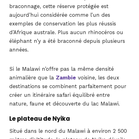
braconnage, cette réserve protégée est
aujourd’hui considérée comme l’un des
exemples de conservation les plus réussis
d’Afrique australe. Plus aucun rhinocéros ou
éléphant n’y a été braconné depuis plusieurs
années.
Si le Malawi n’offre pas la même densité
animalière que la
Zambie
voisine, les deux
destinations se combinent parfaitement pour
créer un itinéraire safari équilibré entre
nature, faune et découverte du lac Malawi.
Le plateau de Nyika
Situé dans le nord du Malawi à environ 2 500