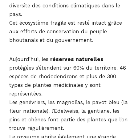
diversité des conditions climatiques dans le
pays.
Cet écosystème fragile est resté intact grâce
aux efforts de conservation du peuple
bhoutanais et du gouvernement.
Aujourd’hui, les
réserves naturelles
protégées s’étendent sur 60% du territoire. 46
espèces de rhododendrons et plus de 300
types de plantes médicinales y sont
représentées.
Les genévriers, les magnolias, le pavot bleu (la
fleur nationale), l’Edelweiss, la gentiane, les
pins et chênes font partie des plantes que l’on
trouve régulièrement.
Le royaume abrite également une grande