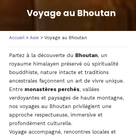
Voyage au Bhoutan
Accueil
>
Asie
> Voyage au Bhoutan
Partez à la découverte du
Bhoutan
, un
royaume himalayen préservé où spiritualité
bouddhiste, nature intacte et traditions
ancestrales façonnent un art de vivre unique.
Entre
monastères perchés
, vallées
verdoyantes et paysages de haute montagne,
nos voyages au Bhoutan privilégient une
approche respectueuse, immersive et
profondément culturelle.
Voyage accompagné, rencontres locales et