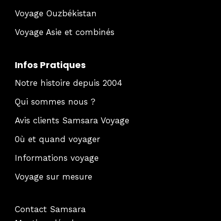
Voyage Ouzbékistan
Voyage Asie et combinés
Infos Pratiques
Notre histoire depuis 2004
Qui sommes nous ?
Avis clients Samsara Voyage
0ù et quand voyager
Informations voyage
Voyage sur mesure
Contact Samsara