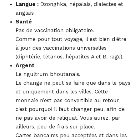
Langue :
Dzonghka, népalais, dialectes et
anglais
Santé
Pas de vaccination obligatoire.
Comme pour tout voyage, il est bien d’être
à jour des vaccinations universelles
(diphtérie, tétanos, hépatites A et B, rage).
Argent
Le ngultrum bhoutanais.
Le change ne peut se faire que dans le pays
et uniquement dans les villes. Cette
monnaie n’est pas convertible au retour,
c’est pourquoi il faut changer peu, afin de
ne pas avoir de reliquat. Vous aurez, par
ailleurs, peu de frais sur place.
Cartes bancaires peu acceptées et dans les