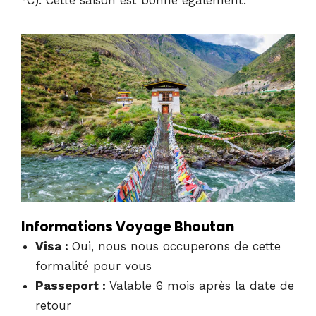
Informations Voyage Bhoutan
Visa :
Oui, nous nous occuperons de cette
formalité pour vous
Passeport :
Valable 6 mois après la date de
retour