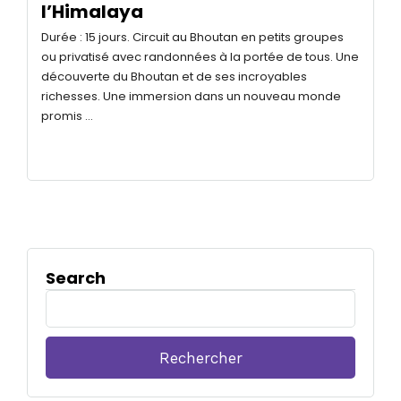
l’Himalaya
Durée : 15 jours. Circuit au Bhoutan en petits groupes
ou privatisé avec randonnées à la portée de tous. Une
découverte du Bhoutan et de ses incroyables
richesses. Une immersion dans un nouveau monde
promis …
Search
Rechercher :