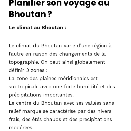
Planifier son voyage au
Bhoutan ?
Le climat au Bhoutan :
Le climat du Bhoutan varie d’une région à
l’autre en raison des changements de la
topographie. On peut ainsi globalement
définir 3 zones :
La zone des plaines méridionales est
subtropicale avec une forte humidité et des
précipitations importantes.
Le centre du Bhoutan avec ses vallées sans
relief marqué se caractérise par des hivers
frais, des étés chauds et des précipitations
modérées.