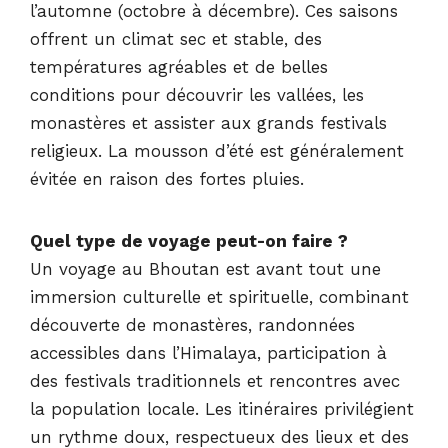
l’automne (octobre à décembre). Ces saisons
offrent un climat sec et stable, des
températures agréables et de belles
conditions pour découvrir les vallées, les
monastères et assister aux grands festivals
religieux. La mousson d’été est généralement
évitée en raison des fortes pluies.
Quel type de voyage peut-on faire ?
Un voyage au Bhoutan est avant tout une
immersion culturelle et spirituelle, combinant
découverte de monastères, randonnées
accessibles dans l’Himalaya, participation à
des festivals traditionnels et rencontres avec
la population locale. Les itinéraires privilégient
un rythme doux, respectueux des lieux et des