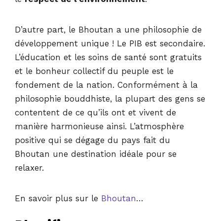
D’autre part, le Bhoutan a une philosophie de
développement unique ! Le PIB est secondaire.
L’éducation et les soins de santé sont gratuits
et le bonheur collectif du peuple est le
fondement de la nation. Conformément à la
philosophie bouddhiste, la plupart des gens se
contentent de ce qu’ils ont et vivent de
manière harmonieuse ainsi. L’atmosphère
positive qui se dégage du pays fait du
Bhoutan une destination idéale pour se
relaxer.
En savoir plus sur le
Bhoutan
…