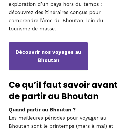
exploration d’un pays hors du temps :
découvrez des itinéraires conçus pour
comprendre l’âme du Bhoutan, loin du
tourisme de masse.
Découvrir nos voyages au
Bhoutan
Ce qu’il faut savoir avant
de partir au Bhoutan
Quand partir au Bhoutan ?
Les meilleures périodes pour voyager au
Bhoutan sont le printemps (mars à mai) et