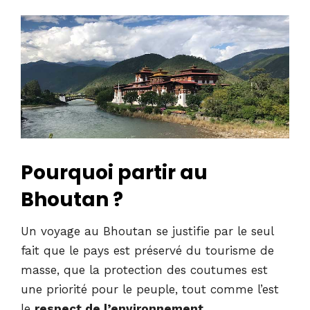
Pourquoi partir au
Bhoutan ?
Un voyage au Bhoutan se justifie par le seul
fait que le pays est préservé du tourisme de
masse, que la protection des coutumes est
une priorité pour le peuple, tout comme l’est
le
respect de l’environnement
.