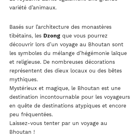
variété d’animaux.
Basés sur l’architecture des monastères
tibétains, les
Dzong
que vous pourrez
découvrir lors d’un voyage au Bhoutan sont
les symboles du mélange d’hégémonie laïque
et religieuse. De nombreuses décorations
représentent des dieux locaux ou des bêtes
mythiques.
Mystérieux et magique, le Bhoutan est une
destination incontournable pour les voyageurs
en quête de destinations atypiques et encore
peu fréquentées.
Laissez-vous tenter par un voyage au
Bhoutan !