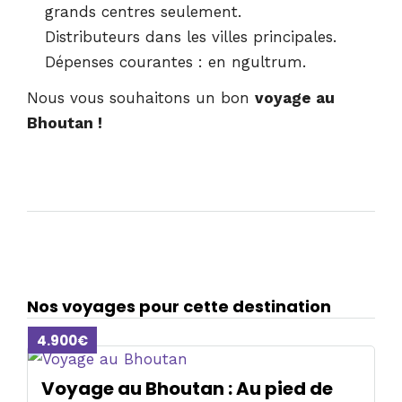
grands centres seulement.
Distributeurs dans les villes principales.
Dépenses courantes : en ngultrum.
Nous vous souhaitons un bon
voyage au
Bhoutan !
Nos voyages pour cette destination
4.900€
Voyage au Bhoutan : Au pied de