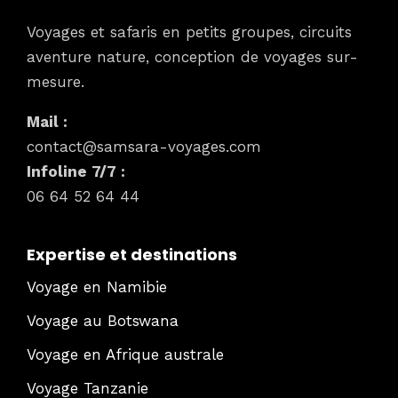
Voyages et safaris en petits groupes, circuits
aventure nature, conception de voyages sur-
mesure.
Mail :
contact@samsara-voyages.com
Infoline 7/7 :
06 64 52 64 44
Expertise et destinations
Voyage en Namibie
Voyage au Botswana
Voyage en Afrique australe
Voyage Tanzanie