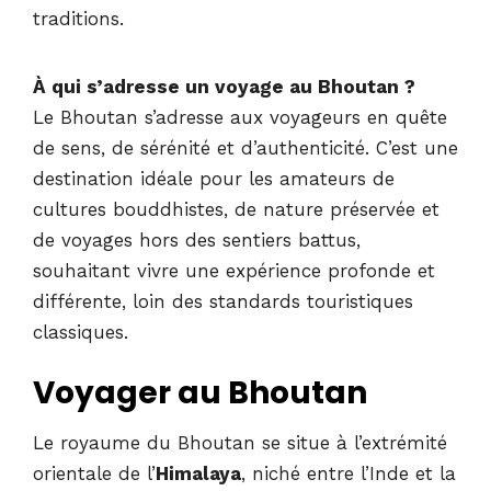
traditions.
À qui s’adresse un voyage au Bhoutan ?
Le Bhoutan s’adresse aux voyageurs en quête
de sens, de sérénité et d’authenticité. C’est une
destination idéale pour les amateurs de
cultures bouddhistes, de nature préservée et
de voyages hors des sentiers battus,
souhaitant vivre une expérience profonde et
différente, loin des standards touristiques
classiques.
Voyager au Bhoutan
Le royaume du Bhoutan se situe à l’extrémité
orientale de l’
Himalaya
, niché entre l’Inde et la