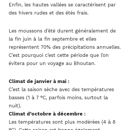
Enfin, les hautes vallées se caractérisent par
des hivers rudes et des étés frais.
Les moussons d’été durent généralement de
la fin juin à la fin septembre et elles
représentent 70% des précipitations annuelles.
C’est pourquoi c’est cette période que l’on
évitera pour un voyage au Bhoutan.
Climat de janvier à mai :
C’est la saison sèche avec des températures
basses (1 à 7 °C, parfois moins, surtout la
nuit).
Climat d’octobre à décembre :
Les températures sont plus modérées (4 à 8
°C). Cette saison est bonne également.