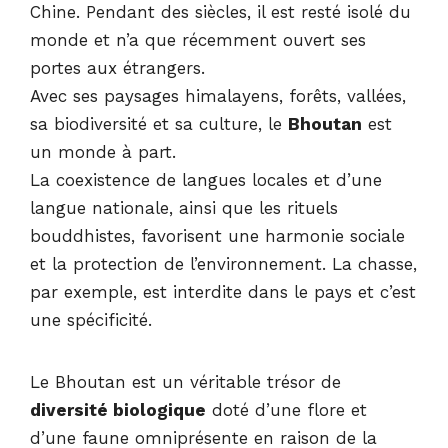
Chine. Pendant des siècles, il est resté isolé du
monde et n’a que récemment ouvert ses
portes aux étrangers.
Avec ses paysages himalayens, forêts, vallées,
sa biodiversité et sa culture, le
Bhoutan
est
un monde à part.
La coexistence de langues locales et d’une
langue nationale, ainsi que les rituels
bouddhistes, favorisent une harmonie sociale
et la protection de l’environnement. La chasse,
par exemple, est interdite dans le pays et c’est
une spécificité.
Le Bhoutan est un véritable trésor de
diversité biologique
doté d’une flore et
d’une faune omniprésente en raison de la