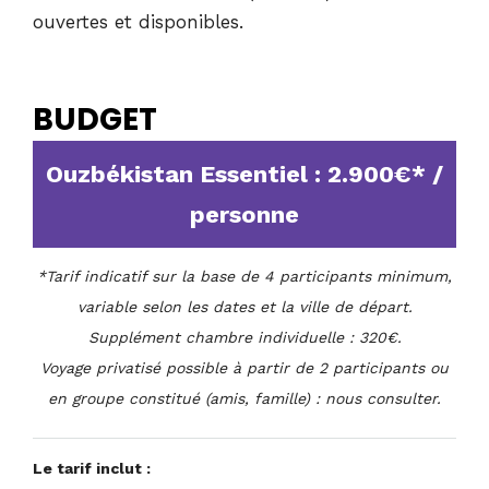
ouvertes et disponibles.
BUDGET
Ouzbékistan Essentiel : 2.900€* /
personne
*Tarif indicatif sur la base de 4 participants minimum,
variable selon les dates et la ville de départ.
Supplément chambre individuelle : 320€.
Voyage privatisé possible à partir de 2 participants ou
en groupe constitué (amis, famille) : nous consulter.
Le tarif inclut :