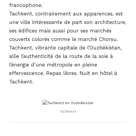
francophone.
Tachkent, contrairement aux apparences, est
une ville intéressante de part son architecture,
ses édifices mais aussi pour ses marchés
couverts colorés comme le marché Chorsu.
Tachkent, vibrante capitale de l’Ouzbékistan,
allie l’authenticité de la route de la soie à
l’énergie d’une métropole en pleine
effervescence. Repas libres. Nuit en hôtel à
Tachkent.
Tachkent