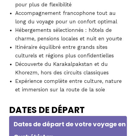
pour plus de flexibilité
Accompagnement francophone tout au
long du voyage pour un confort optimal
Hébergements sélectionnés : hôtels de
charme, pensions locales et nuit en yourte
Itinéraire équilibré entre grands sites
culturels et régions plus confidentielles
Découverte du Karakalpakstan et du
Khorezm, hors des circuits classiques
Expérience complète entre culture, nature
et immersion sur la route de la soie
DATES DE DÉPART
Dates de départ de votre voyage en