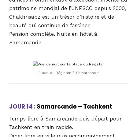
patrimoine mondial de l’UNESCO depuis 2000,
Chakhrisabz est un trésor d’histoire et de
beauté qui continue de fasciner.
Pension complète. Nuits en hôtel à
Samarcande.
Place du Régistan à Samarcande
JOUR 14 :
Samarcande – Tachkent
Temps libre à Samarcande puis départ pour
Tachkent en train rapide.
Dîner libre en ville puis accompagnement