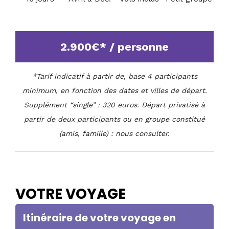
2.900€* / personne
*Tarif indicatif à partir de, base 4 participants
minimum, en fonction des dates et villes de départ.
Supplément “single” : 320 euros. Départ privatisé à
partir de deux participants ou en groupe constitué
(amis, famille) : nous consulter.
VOTRE VOYAGE
Itinéraire de votre voyage en