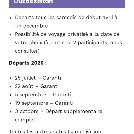
Ouzbékistan
Départs tous les samedis de début avril à
fin décembre
Possibilité de voyage privatisé à la date de
votre choix (à partir de 2 participants, nous
consulter)
Départs 2026 :
25 juillet – Garanti
22 août – Garanti
5 septembre – Garanti
19 septembre – Garanti
3 octobre – Départ supplémentaire,
complet
Toutes les autres dates (samedis) sont