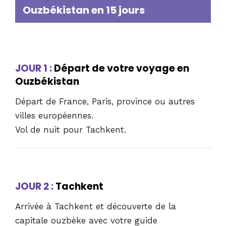
Ouzbékistan en 15 jours
JOUR 1 :
Départ de votre voyage en
Ouzbékistan
Départ de France, Paris, province ou autres
villes européennes.
Vol de nuit pour Tachkent.
JOUR 2 :
Tachkent
Arrivée à Tachkent et découverte de la
capitale ouzbèke avec votre guide