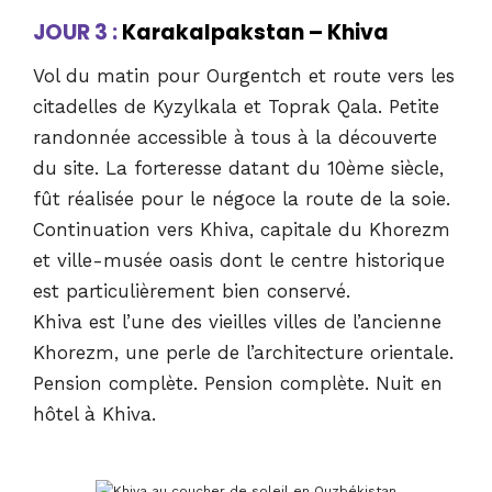
JOUR 3 :
Karakalpakstan – Khiva
Vol du matin pour Ourgentch et route vers les
citadelles de Kyzylkala et Toprak Qala. Petite
randonnée accessible à tous à la découverte
du site. La forteresse datant du 10ème siècle,
fût réalisée pour le négoce la route de la soie.
Continuation vers Khiva, capitale du Khorezm
et ville-musée oasis dont le centre historique
est particulièrement bien conservé.
Khiva est l’une des vieilles villes de l’ancienne
Khorezm, une perle de l’architecture orientale.
Pension complète. Pension complète. Nuit en
hôtel à Khiva.