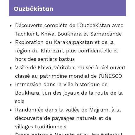
Ouzbékistan
Découverte complète de l’Ouzbékistan avec
Tachkent, Khiva, Boukhara et Samarcande
Exploration du Karakalpakstan et de la
région du Khorezm, plus confidentielle et
hors des sentiers battus
Visite de Khiva, véritable musée à ciel ouvert
classé au patrimoine mondial de l’UNESCO
Immersion dans la ville historique de
Boukhara, l’un des joyaux de la route de la
soie
Randonnée dans la vallée de Majrum, à la
découverte de paysages naturels et de
villages traditionnels
Étape nature à Nourata et au lac Aydarkul,