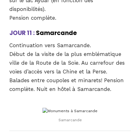
sur le lac Aydar (en fonction des
disponibilités).
Pension complète.
JOUR 11 :
Samarcande
Continuation vers Samarcande.
Début de la visite de la plus emblématique
ville de la Route de la Soie. Au carrefour des
voies d’accès vers la Chine et la Perse.
Balades entre coupoles et minarets! Pension
complète. Nuit en hôtel à Samarcande.
Samarcande