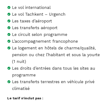
Le vol international
Le vol Tachkent – Urgench
Les taxes d’aéroport
Les transferts aéroport
Le circuit selon programme
L’accompagnement francophone
Le logement en hôtels de charme/qualité,
pension ou chez l’habitant et sous la yourte
(1 nuit)
Les droits d’entrées dans tous les sites au
programme
Les transferts terrestres en véhicule privé
climatisé
Le tarif n’inclut pas :