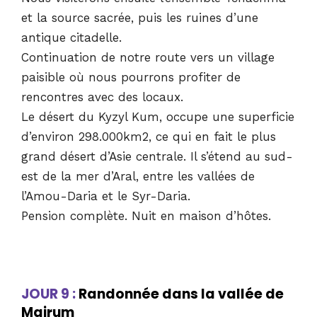
et la source sacrée, puis les ruines d’une
antique citadelle.
Continuation de notre route vers un village
paisible où nous pourrons profiter de
rencontres avec des locaux.
Le désert du Kyzyl Kum, occupe une superficie
d’environ 298.000km2, ce qui en fait le plus
grand désert d’Asie centrale. Il s’étend au sud-
est de la mer d’Aral, entre les vallées de
l’Amou-Daria et le Syr-Daria.
Pension complète. Nuit en maison d’hôtes.
JOUR 9 :
Randonnée dans la vallée de
Majrum