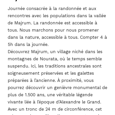
Journée consacrée à la randonnée et aux
rencontres avec les populations dans la vallée
de Majrum. La randonnée est accessible à
tous. Nous marchons pour nous promener
dans la nature, accessible à tous. Compter 4 à
5h dans la journée.
Découvrez Majrum, un village niché dans les
montagnes de Nourata, où le temps semble
suspendu. Ici, les traditions ancestrales sont
soigneusement préservées et les galettes
préparées à l’ancienne. À proximité, vous
pourrez découvrir un genièvre monumental de
plus de 1.500 ans, une véritable légende
vivante liée à l’époque d’Alexandre le Grand.
Avec un tronc de 24 m de circonférence, cet