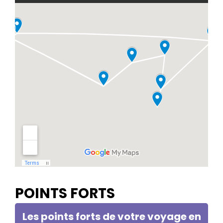
POINTS FORTS
Les points forts de votre voyage en