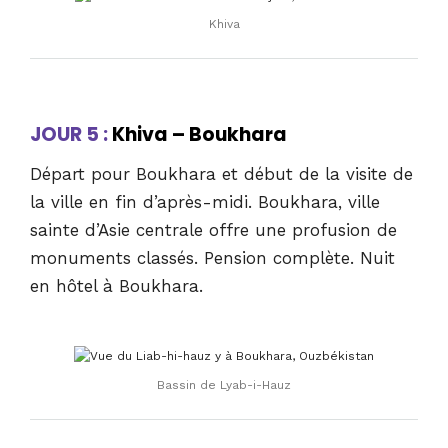
Khiva
JOUR 5 :
Khiva – Boukhara
Départ pour Boukhara et début de la visite de
la ville en fin d’après-midi. Boukhara, ville
sainte d’Asie centrale offre une profusion de
monuments classés. Pension complète. Nuit
en hôtel à Boukhara.
Bassin de Lyab-i-Hauz