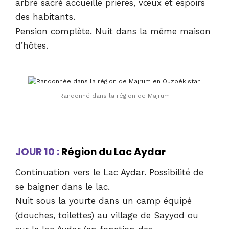
arbre sacré accueille prières, vœux et espoirs
des habitants.
Pension complète. Nuit dans la même maison
d’hôtes.
Randonné dans la région de Majrum
JOUR 10 :
Région du Lac Aydar
Continuation vers le Lac Aydar. Possibilité de
se baigner dans le lac.
Nuit sous la yourte dans un camp équipé
(douches, toilettes) au village de Sayyod ou