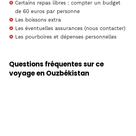
Certains repas libres : compter un budget
de 60 euros par personne
Les boissons extra
Les éventuelles assurances (nous contacter)
Les pourboires et dépenses personnelles
Questions fréquentes sur ce
voyage en Ouzbékistan