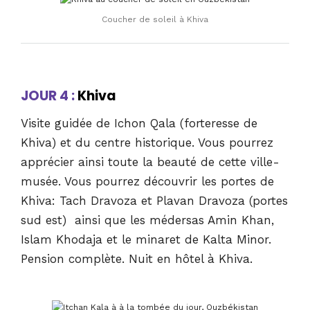
Coucher de soleil à Khiva
JOUR 4 :
Khiva
Visite guidée de Ichon Qala (forteresse de
Khiva) et du centre historique. Vous pourrez
apprécier ainsi toute la beauté de cette ville-
musée. Vous pourrez découvrir les portes de
Khiva: Tach Dravoza et Plavan Dravoza (portes
sud est) ainsi que les médersas Amin Khan,
Islam Khodaja et le minaret de Kalta Minor.
Pension complète. Nuit en hôtel à Khiva.