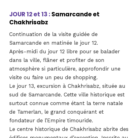
JOUR 12 et 13 :
Samarcande et
Chakhrisabz
Continuation de la visite guidée de
Samarcande en matinée le jour 12.
Après-midi du jour 12 libre pour se balader
dans la ville, flâner et profiter de son
atmosphère si particulière, approfondir une
visite ou faire un peu de shopping.
Le jour 13, excursion à Chakhrisabz, située au
sud de Samarcande. Cette ville historique est
surtout connue comme étant la terre natale
de Tamerlan, le grand conquérant et
fondateur de l’Empire timouride.
Le centre historique de Chakhrisabz abrite des
édifices monumentaux d’exception. Inscrite au