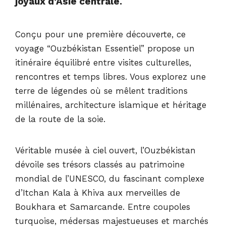
joyaux d’Asie centrale.
Conçu pour une première découverte, ce
voyage “Ouzbékistan Essentiel” propose un
itinéraire équilibré entre visites culturelles,
rencontres et temps libres. Vous explorez une
terre de légendes où se mêlent traditions
millénaires, architecture islamique et héritage
de la route de la soie.
Véritable musée à ciel ouvert, l’Ouzbékistan
dévoile ses trésors classés au patrimoine
mondial de l’UNESCO, du fascinant complexe
d’Itchan Kala à Khiva aux merveilles de
Boukhara et Samarcande. Entre coupoles
turquoise, médersas majestueuses et marchés