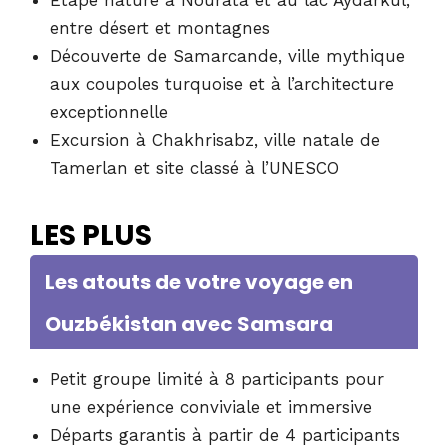
entre désert et montagnes
Découverte de Samarcande, ville mythique
aux coupoles turquoise et à l’architecture
exceptionnelle
Excursion à Chakhrisabz, ville natale de
Tamerlan et site classé à l’UNESCO
LES PLUS
Les atouts de votre voyage en
Ouzbékistan avec Samsara
Petit groupe limité à 8 participants pour
une expérience conviviale et immersive
Départs garantis à partir de 4 participants