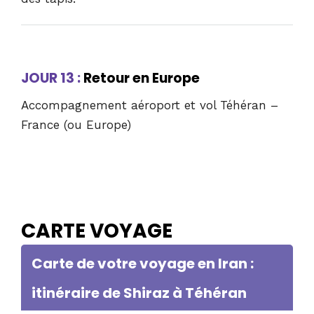
JOUR 13 :
Retour en Europe
Accompagnement aéroport et vol Téhéran –
France (ou Europe)
CARTE VOYAGE
Carte de votre voyage en Iran :
itinéraire de Shiraz à Téhéran