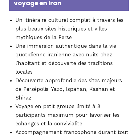
voyage en Iran
Un itinéraire culturel complet à travers les
plus beaux sites historiques et villes
mythiques de la Perse
Une immersion authentique dans la vie
quotidienne iranienne avec nuits chez
l’habitant et découverte des traditions
locales
Découverte approfondie des sites majeurs
de Persépolis, Yazd, Ispahan, Kashan et
Shiraz
Voyage en petit groupe limité à 8
participants maximum pour favoriser les
échanges et la convivialité
Accompagnement francophone durant tout