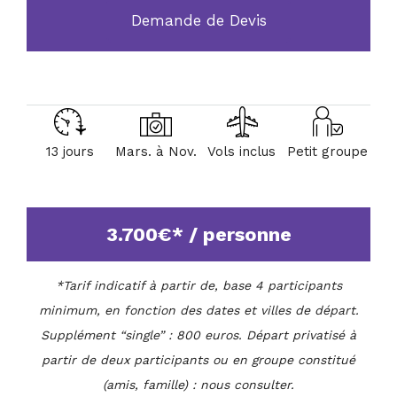
Demande de Devis
13 jours
Mars. à Nov.
Vols inclus
Petit groupe
3.700€* / personne
*Tarif indicatif à partir de, base 4 participants
minimum, en fonction des dates et villes de départ.
Supplément “single” : 800 euros. Départ privatisé à
partir de deux participants ou en groupe constitué
(amis, famille) : nous consulter.