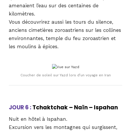
amenaient l’eau sur des centaines de
kilomètres.
Vous découvrirez aussi les tours du silence,
anciens cimetières zoroastriens sur les collines
environnantes, temple du feu zoroastrien et
les moulins à épices.
Coucher de soleil sur Yazd lors d’un voyage en Iran
JOUR 6 :
Tchaktchak – Naïn – Ispahan
Nuit en hôtel à Ispahan.
Excursion vers les montagnes qui surgissent,