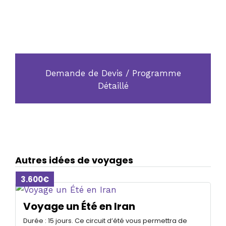
Devis
Demande de Devis / Programme
Détaillé
Autres idées de voyages
3.600€
Voyage un Été en Iran
Durée : 15 jours. Ce circuit d’été vous permettra de