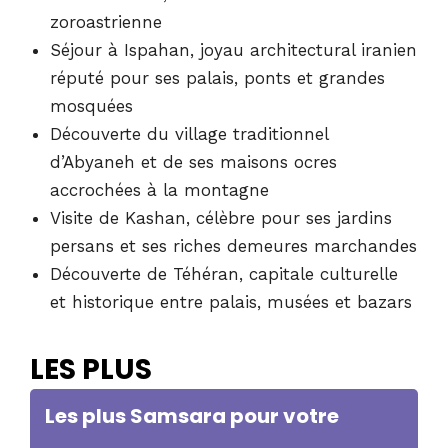
zoroastrienne
Séjour à Ispahan, joyau architectural iranien
réputé pour ses palais, ponts et grandes
mosquées
Découverte du village traditionnel
d’Abyaneh et de ses maisons ocres
accrochées à la montagne
Visite de Kashan, célèbre pour ses jardins
persans et ses riches demeures marchandes
Découverte de Téhéran, capitale culturelle
et historique entre palais, musées et bazars
LES PLUS
Les plus Samsara pour votre