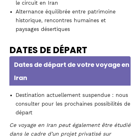
le circuit en Iran
Alternance équilibrée entre patrimoine
historique, rencontres humaines et
paysages désertiques
DATES DE DÉPART
Dates de départ de votre voyage en
Iran
Destination actuellement suspendue : nous
consulter pour les prochaines possibilités de
départ
Ce voyage en Iran peut également être étudié
dans le cadre d’un projet privatisé sur