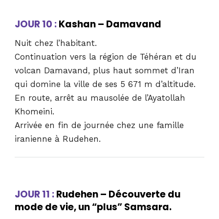
JOUR 10 :
Kashan – Damavand
Nuit chez l’habitant.
Continuation vers la région de Téhéran et du
volcan Damavand, plus haut sommet d’Iran
qui domine la ville de ses 5 671 m d’altitude.
En route, arrêt au mausolée de l’Ayatollah
Khomeini.
Arrivée en fin de journée chez une famille
iranienne à Rudehen.
JOUR 11 :
Rudehen – Découverte du
mode de vie, un “plus” Samsara.