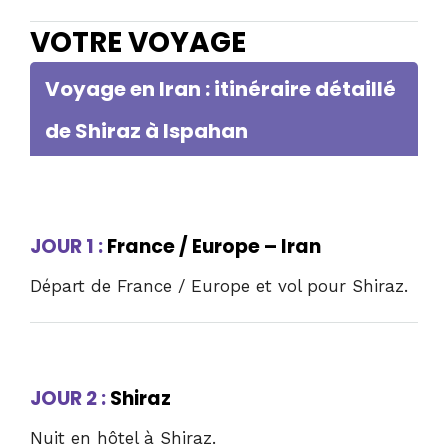
VOTRE VOYAGE
Voyage en Iran : itinéraire détaillé
de Shiraz à Ispahan
JOUR 1 :
France / Europe – Iran
Départ de France / Europe et vol pour Shiraz.
JOUR 2 :
Shiraz
Nuit en hôtel à Shiraz.