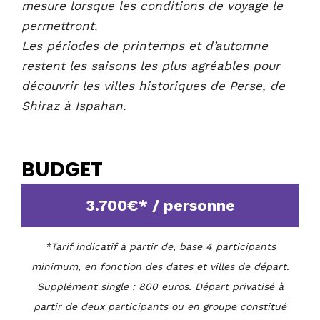
mesure lorsque les conditions de voyage le
permettront.
Les périodes de printemps et d’automne
restent les saisons les plus agréables pour
découvrir les villes historiques de Perse, de
Shiraz à Ispahan.
BUDGET
3.700€* / personne
*Tarif indicatif à partir de, base 4 participants
minimum, en fonction des dates et villes de départ.
Supplément single : 800 euros. Départ privatisé à
partir de deux participants ou en groupe constitué