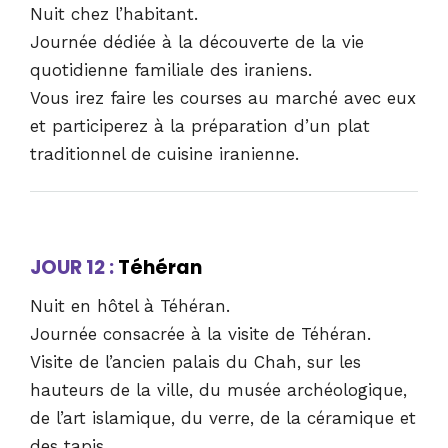
Nuit chez l’habitant.
Journée dédiée à la découverte de la vie
quotidienne familiale des iraniens.
Vous irez faire les courses au marché avec eux
et participerez à la préparation d’un plat
traditionnel de cuisine iranienne.
JOUR 12 :
Téhéran
Nuit en hôtel à Téhéran.
Journée consacrée à la visite de Téhéran.
Visite de l’ancien palais du Chah, sur les
hauteurs de la ville, du musée archéologique,
de l’art islamique, du verre, de la céramique et
des tapis.