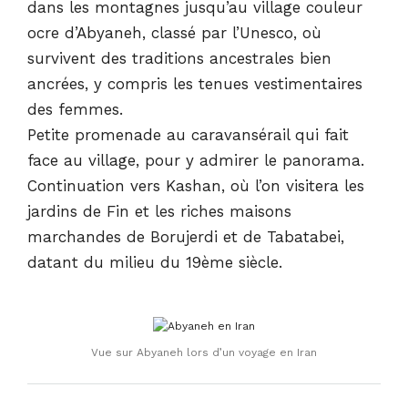
dans les montagnes jusqu’au village couleur
ocre d’Abyaneh, classé par l’Unesco, où
survivent des traditions ancestrales bien
ancrées, y compris les tenues vestimentaires
des femmes.
Petite promenade au caravansérail qui fait
face au village, pour y admirer le panorama.
Continuation vers Kashan, où l’on visitera les
jardins de Fin et les riches maisons
marchandes de Borujerdi et de Tabatabei,
datant du milieu du 19ème siècle.
Vue sur Abyaneh lors d’un voyage en Iran