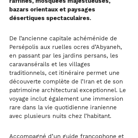
raffinés, mosquées majestueuses,
bazars orientaux et paysages
désertiques spectaculaires.
De l’ancienne capitale achéménide de
Persépolis aux ruelles ocres d’Abyaneh,
en passant par les jardins persans, les
caravansérails et les villages
traditionnels, cet itinéraire permet une
découverte complète de l’Iran et de son
patrimoine architectural exceptionnel. Le
voyage inclut également une immersion
rare dans la vie quotidienne iranienne
avec plusieurs nuits chez l’habitant.
Accompagné d’un guide francophone et