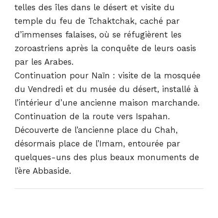
telles des îles dans le désert et visite du
temple du feu de Tchaktchak, caché par
d’immenses falaises, où se réfugièrent les
zoroastriens après la conquête de leurs oasis
par les Arabes.
Continuation pour Naïn : visite de la mosquée
du Vendredi et du musée du désert, installé à
l’intérieur d’une ancienne maison marchande.
Continuation de la route vers Ispahan.
Découverte de l’ancienne place du Chah,
désormais place de l’Imam, entourée par
quelques-uns des plus beaux monuments de
l’ère Abbaside.