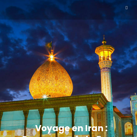
Voyage en Iran :