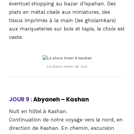
éventuel shopping au bazar d’Ispahan. Des
plats en métal ciselé aux miniatures, des
tissus imprimés à la main (les gholamkars)
aux marqueteries sur bois et tapis, le choix est
vaste.
La place Imam de nuit
JOUR 9 :
Abyaneh – Kashan
Nuit en hôtel à Kashan.
Continuation de notre voyage vers le nord, en
direction de Kashan. En chemin, excursion