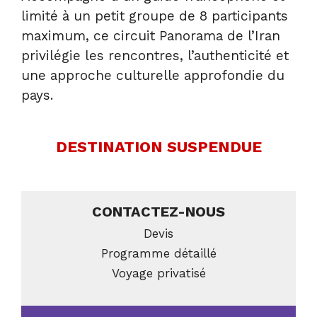
limité à un petit groupe de 8 participants
maximum, ce circuit Panorama de l’Iran
privilégie les rencontres, l’authenticité et
une approche culturelle approfondie du
pays.
DESTINATION SUSPENDUE
CONTACTEZ-NOUS
Devis
Programme détaillé
Voyage privatisé