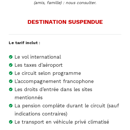
(amis, famille) : nous consulter.
DESTINATION SUSPENDUE
Le tarif inclut :
Le vol international
Les taxes d’aéroport
Le circuit selon programme
L’accompagnement francophone
Les droits d’entrée dans les sites
mentionnés
La pension complète durant le circuit (sauf
indications contraires)
Le transport en véhicule privé climatisé