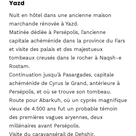
Yazd
Nuit en hôtel dans une ancienne maison
marchande rénovée à Yazd.
Matinée dédiée à Persépolis, l’ancienne
capitale achéménide dans la province du Fars
et visite des palais et des majestueux
tombeaux creusés dans le rocher à Naqsh-e
Rostam.
Continuation jusqu’à Pasargades, capitale
achéménide de Cyrus le Grand, antérieure à
Persépolis, et où se trouve son tombeau.
Route pour Abarkuh, où un cyprès magnifique
vieux de 4.500 ans fut un probable témoin
des premières vagues aryennes, deux
millénaires avant Persépolis.
Visite du caravansérail de Dehshir.