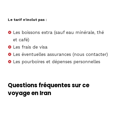
Le tarif n’inclut pas :
Les boissons extra (sauf eau minérale, thé
et café)
Les frais de visa
Les éventuelles assurances (nous contacter)
Les pourboires et dépenses personnelles
Questions fréquentes sur ce
voyage en Iran