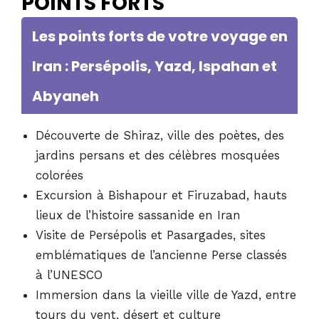
POINTS FORTS
Les points forts de votre voyage en
Iran : Persépolis, Yazd, Ispahan et
Abyaneh
Découverte de Shiraz, ville des poètes, des
jardins persans et des célèbres mosquées
colorées
Excursion à Bishapour et Firuzabad, hauts
lieux de l’histoire sassanide en Iran
Visite de Persépolis et Pasargades, sites
emblématiques de l’ancienne Perse classés
à l’UNESCO
Immersion dans la vieille ville de Yazd, entre
tours du vent, désert et culture