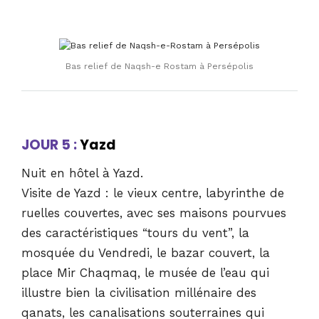
Bas relief de Naqsh-e Rostam à Persépolis
JOUR 5 :
Yazd
Nuit en hôtel à Yazd.
Visite de Yazd : le vieux centre, labyrinthe de
ruelles couvertes, avec ses maisons pourvues
des caractéristiques “tours du vent”, la
mosquée du Vendredi, le bazar couvert, la
place Mir Chaqmaq, le musée de l’eau qui
illustre bien la civilisation millénaire des
qanats, les canalisations souterraines qui