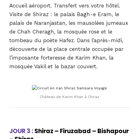
Accueil aéroport. Transfert vers votre hôtel.
Visite de Shiraz : le palais Bagh-e Eram, le
palais de Naranjastan, les mausolées jumeaux
de Chah Cheragh, la mosquée rose et le
tombeau du poète Hafez. Dans l’après-midi,
découverte de la place centrale occupée par
l’imposante forteresse de Karim Khan, la
mosquée Vakil et le bazar couvert.
Château de Karim Khan à Chiraz
JOUR 3 :
Shiraz – Firuzabad – Bishapour