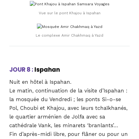
Vue sur le pont Khajou à Ispahan
Le complexe Amir Chakhmaq à Yazd
JOUR 8 :
Ispahan
Nuit en hôtel à Ispahan.
Le matin, continuation de la visite d’Ispahan :
la mosquée du Vendredi ; les ponts Si-o-se
Pol, Choubi et Khajou, avec leurs tchaïkhanés,
le quartier arménien de Jolfa avec sa
cathédrale Vank, les minarets ‘branlants’…
Fin d’après-midi libre, pour flâner ou pour un