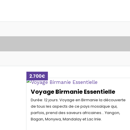
2.700€
Voyage Birmanie Essentielle
Durée: 12 jours. Voyage en Birmanie la découverte
de tous les aspects de ce pays mosaïque qui,
parfois, prend des saveurs africaines… Yangon,
Bagan, Monywa, Mandalay et Lac Inle.