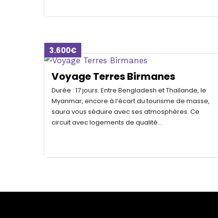
3.600€
Voyage Terres Birmanes
Durée : 17 jours. Entre Bengladesh et Thaïlande, le
Myanmar, encore à l’écart du tourisme de masse,
saura vous séduire avec ses atmosphères. Ce
circuit avec logements de qualité…