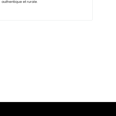
authentique et rurale.