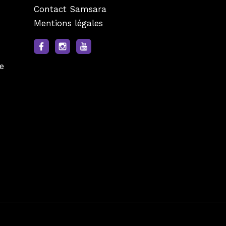
Contact Samsara
Mentions légales
e