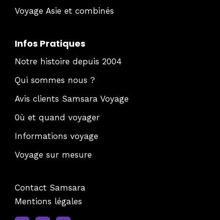
Voyage Asie et combinés
Infos Pratiques
Notre histoire depuis 2004
Qui sommes nous ?
Avis clients Samsara Voyage
0ù et quand voyager
Informations voyage
Voyage sur mesure
Contact Samsara
Mentions légales