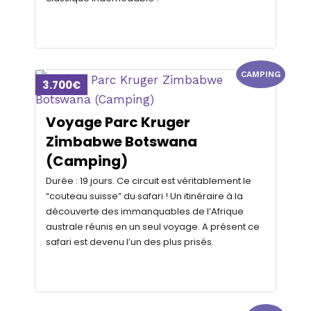
CAMPING
3.700€
Voyage Parc Kruger
Zimbabwe Botswana
(Camping)
Durée : 19 jours. Ce circuit est véritablement le
“couteau suisse” du safari ! Un itinéraire à la
découverte des immanquables de l’Afrique
australe réunis en un seul voyage. A présent ce
safari est devenu l’un des plus prisés.