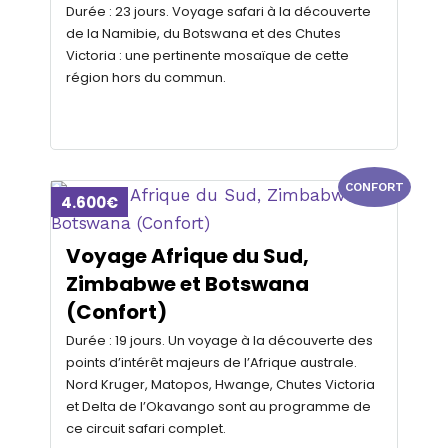
Durée : 23 jours. Voyage safari à la découverte
de la Namibie, du Botswana et des Chutes
Victoria : une pertinente mosaïque de cette
région hors du commun.
CONFORT
4.600€
Voyage Afrique du Sud,
Zimbabwe et Botswana
(Confort)
Durée : 19 jours. Un voyage à la découverte des
points d’intérêt majeurs de l’Afrique australe.
Nord Kruger, Matopos, Hwange, Chutes Victoria
et Delta de l’Okavango sont au programme de
ce circuit safari complet.