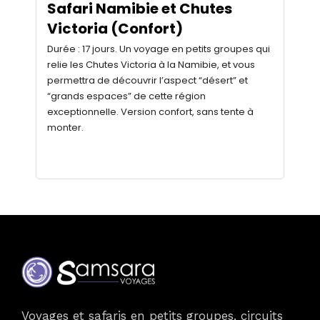
Safari Namibie et Chutes
Victoria (Confort)
Durée : 17 jours. Un voyage en petits groupes qui
relie les Chutes Victoria à la Namibie, et vous
permettra de découvrir l’aspect “désert” et
“grands espaces” de cette région
exceptionnelle. Version confort, sans tente à
monter.
Voyages et safaris en petits groupes, circuits