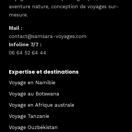
aventure nature, conception de voyages sur-
mesure.
Mail :
contact@samsara-voyages.com
Infoline 7/7 :
06 64 52 64 44
Expertise et destinations
Voyage en Namibie
Voyage au Botswana
Voyage en Afrique australe
Voyage Tanzanie
Voyage Ouzbékistan