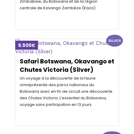
Zimbabwe, du Botswana et de la région
centrale de Kavango Zambèze (Kaza).
SILVER
5.500€
Safari Botswana, Okavango et
Chutes Victoria (Silver)
Un voyage à la découverte de la faune
omniprésente des parcs nationaux du
Botswana avec en fin de circuit une découverte
des Chutes Victoria. L’essentiel du Botswana,
voyage sans participation en 13 jours.