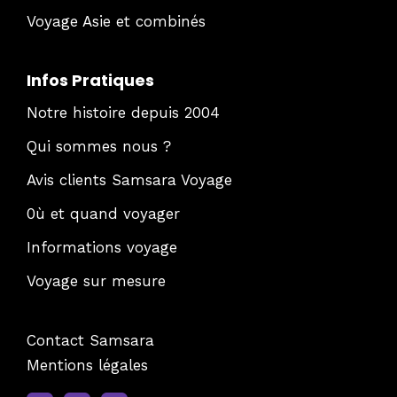
Voyage Asie et combinés
Infos Pratiques
Notre histoire depuis 2004
Qui sommes nous ?
Avis clients Samsara Voyage
0ù et quand voyager
Informations voyage
Voyage sur mesure
Contact Samsara
Mentions légales