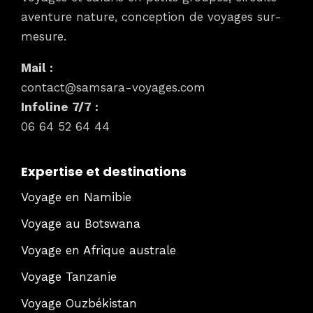
aventure nature, conception de voyages sur-
mesure.
Mail :
contact@samsara-voyages.com
Infoline 7/7 :
06 64 52 64 44
Expertise et destinations
Voyage en Namibie
Voyage au Botswana
Voyage en Afrique australe
Voyage Tanzanie
Voyage Ouzbékistan