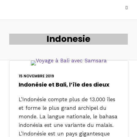
Indonesie
15 NOVEMBRE 2019
Indonésie et Bali, l’île des dieux
L’Indonésie compte plus de 13.000 îles
et forme le plus grand archipel du
monde. La langue nationale, le bahasa
indonésia est une variante du malais.
L’Indonésie est un pays gigantesque