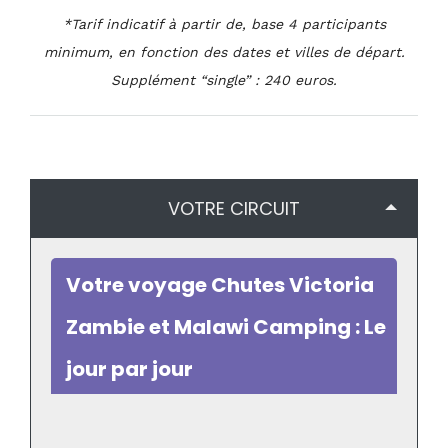
*Tarif indicatif à partir de, base 4 participants
minimum, en fonction des dates et villes de départ.
Supplément “single” : 240 euros.
VOTRE CIRCUIT
Votre voyage Chutes Victoria
Zambie et Malawi Camping : Le
jour par jour