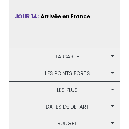
JOUR 14 :
Arrivée en France
LA CARTE
LES POINTS FORTS
LES PLUS
DATES DE DÉPART
BUDGET