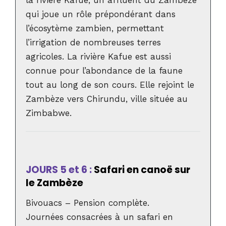
qui joue un rôle prépondérant dans
l’écosytème zambien, permettant
l’irrigation de nombreuses terres
agricoles. La rivière Kafue est aussi
connue pour l’abondance de la faune
tout au long de son cours. Elle rejoint le
Zambèze vers Chirundu, ville située au
Zimbabwe.
JOURS 5 et 6 :
Safari en canoë sur
le Zambèze
Bivouacs – Pension complète.
Journées consacrées à un safari en