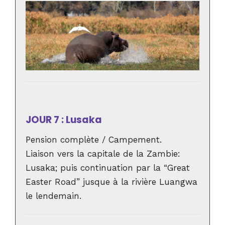
JOUR 7 : Lusaka
Pension complète / Campement.
Liaison vers la capitale de la Zambie:
Lusaka; puis continuation par la “Great
Easter Road” jusque à la rivière Luangwa
le lendemain.