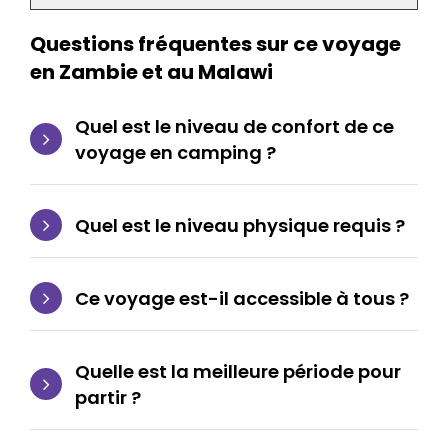
Questions fréquentes sur ce voyage
en Zambie et au Malawi
Quel est le niveau de confort de ce
voyage en camping ?
Quel est le niveau physique requis ?
Ce voyage est-il accessible à tous ?
Quelle est la meilleure période pour
partir ?