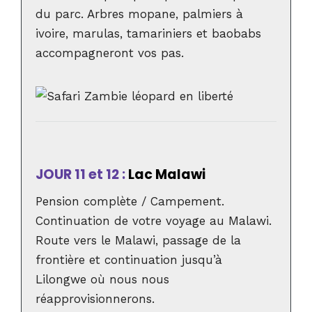
du parc. Arbres mopane, palmiers à
ivoire, marulas, tamariniers et baobabs
accompagneront vos pas.
JOUR 11 et 12 :
Lac Malawi
Pension complète / Campement.
Continuation de votre voyage au Malawi.
Route vers le Malawi, passage de la
frontière et continuation jusqu’à
Lilongwe où nous nous
réapprovisionnerons.