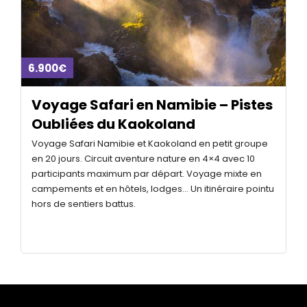
6.900€
Voyage Safari en Namibie – Pistes
Oubliées du Kaokoland
Voyage Safari Namibie et Kaokoland en petit groupe
en 20 jours. Circuit aventure nature en 4×4 avec 10
participants maximum par départ. Voyage mixte en
campements et en hôtels, lodges… Un itinéraire pointu
hors de sentiers battus.