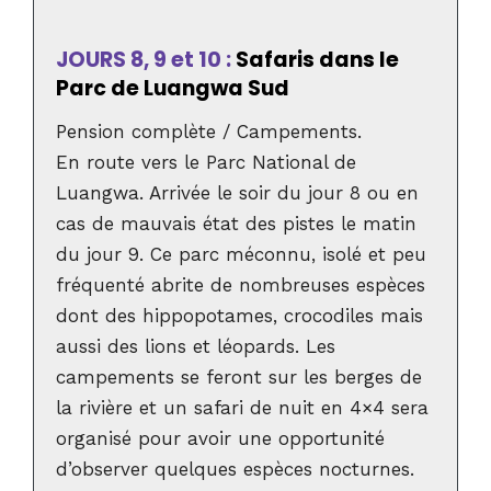
JOURS 8, 9 et 10 :
Safaris dans le
Parc de Luangwa Sud
Pension complète / Campements.
En route vers le Parc National de
Luangwa. Arrivée le soir du jour 8 ou en
cas de mauvais état des pistes le matin
du jour 9. Ce parc méconnu, isolé et peu
fréquenté abrite de nombreuses espèces
dont des hippopotames, crocodiles mais
aussi des lions et léopards. Les
campements se feront sur les berges de
la rivière et un safari de nuit en 4×4 sera
organisé pour avoir une opportunité
d’observer quelques espèces nocturnes.