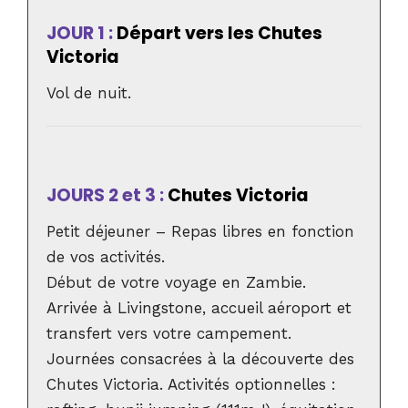
JOUR 1 :
Départ vers les Chutes
Victoria
Vol de nuit.
JOURS 2 et 3 :
Chutes Victoria
Petit déjeuner – Repas libres en fonction
de vos activités.
Début de votre voyage en Zambie.
Arrivée à Livingstone, accueil aéroport et
transfert vers votre campement.
Journées consacrées à la découverte des
Chutes Victoria. Activités optionnelles :