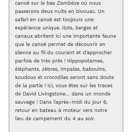
canoë sur le bas Zambèze où nous
passerons deux nuits en bivouac. Un
safari en canoë est toujours une
expérience unique. Ilots, berges et
canaux abritent ici une importante faune
que le canoë permet de découvrir en
silence au fil du courant et d’approcher
parfois de très prés ! Hippopotames,
éléphants, zèbres, impalas, babouins,
koudous et crocodiles seront sans doute
de la partie ! Ici, vous êtes sur les traces
de David Livingstone… dans un monde
sauvage ! Dans l’après-midi du jour 6,
retour en bateau à moteur vers notre
lieu de campement du 4 au soir.