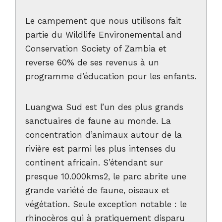
Le campement que nous utilisons fait
partie du Wildlife Environemental and
Conservation Society of Zambia et
reverse 60% de ses revenus à un
programme d’éducation pour les enfants.
Luangwa Sud est l’un des plus grands
sanctuaires de faune au monde. La
concentration d’animaux autour de la
rivière est parmi les plus intenses du
continent africain. S’étendant sur
presque 10.000kms2, le parc abrite une
grande variété de faune, oiseaux et
végétation. Seule exception notable : le
rhinocèros qui à pratiquement disparu