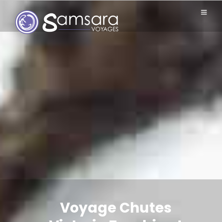
Voyage Chutes