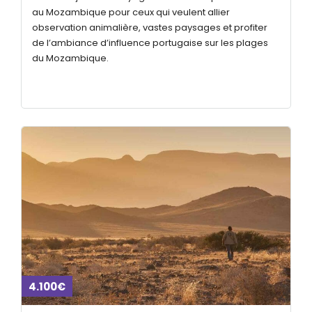
au Mozambique pour ceux qui veulent allier
observation animalière, vastes paysages et profiter
de l’ambiance d’influence portugaise sur les plages
du Mozambique.
4.100€