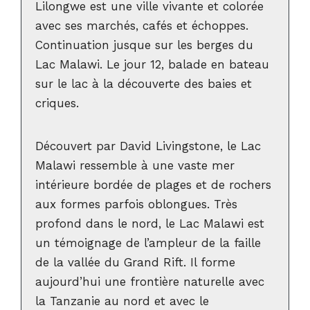
Lilongwe est une ville vivante et colorée
avec ses marchés, cafés et échoppes.
Continuation jusque sur les berges du
Lac Malawi. Le jour 12, balade en bateau
sur le lac à la découverte des baies et
criques.
Découvert par David Livingstone, le Lac
Malawi ressemble à une vaste mer
intérieure bordée de plages et de rochers
aux formes parfois oblongues. Très
profond dans le nord, le Lac Malawi est
un témoignage de l’ampleur de la faille
de la vallée du Grand Rift. Il forme
aujourd’hui une frontière naturelle avec
la Tanzanie au nord et avec le