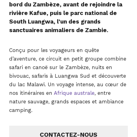
bord du Zambèze, avant de rejoindre la
rivière Kafue, puis le parc national de
South Luangwa, l’un des grands
sanctuaires animaliers de Zambie.
Conçu pour les voyageurs en quête
d’aventure, ce circuit en petit groupe combine
safari en canoë sur le Zambèze, nuits en
bivouac, safaris à Luangwa Sud et découverte
du lac Malawi. Un voyage intense, au cœur de
nos itinéraires en
Afrique australe
, entre
nature sauvage, grands espaces et ambiance
camping.
CONTACTEZ-NOUS