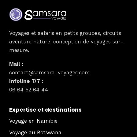
Voyages et safaris en petits groupes, circuits
aventure nature, conception de voyages sur-
mesure.
Mail :
contact@samsara-voyages.com
Infoline 7/7 :
06 64 52 64 44
Expertise et destinations
Voyage en Namibie
Voyage au Botswana