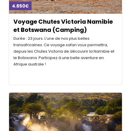
4.650€
Voyage Chutes Victoria Namibie
et Botswana (Camping)
Durée : 23 jours. L’une de nos plus belles
transafricaines. Ce voyage safari vous permettra,
depuis les Chutes Victoria de découvrir la Namibie et
le Botswana. Participez à une belle aventure en
Afrique australe !