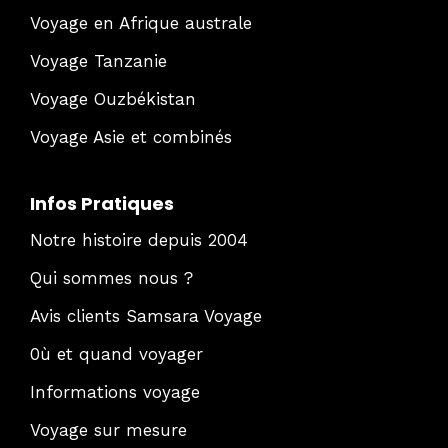
Voyage en Afrique australe
Voyage Tanzanie
Voyage Ouzbékistan
Voyage Asie et combinés
Infos Pratiques
Notre histoire depuis 2004
Qui sommes nous ?
Avis clients Samsara Voyage
0ù et quand voyager
Informations voyage
Voyage sur mesure