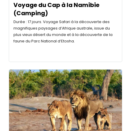
Voyage du Cap à la Namibie
(Camping)
Durée : 17 jours. Voyage Safari à la découverte des
magnifiques paysages d’Afrique australe, issue du
plus vieux désert du monde et à la découverte de la
faune du Parc National d’Etosha.