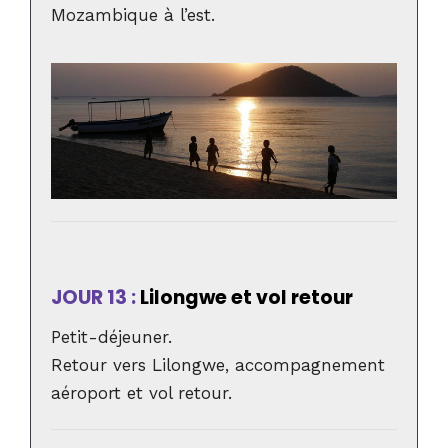
Mozambique à l’est.
JOUR 13 :
Lilongwe et vol retour
Petit-déjeuner.
Retour vers Lilongwe, accompagnement
aéroport et vol retour.