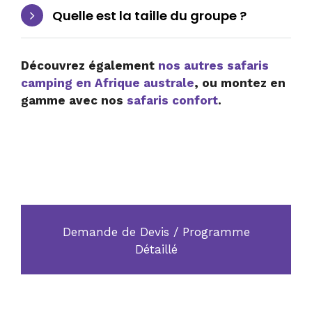
Quelle est la taille du groupe ?
Découvrez également
nos autres safaris
camping en Afrique australe
, ou montez en
gamme avec nos
safaris confort
.
Devis
Demande de Devis / Programme
Détaillé