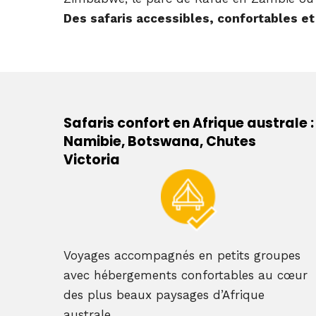
Des safaris accessibles, confortables et
Safaris confort en Afrique australe :
Namibie, Botswana, Chutes
Victoria
Voyages accompagnés en petits groupes
avec hébergements confortables au cœur
des plus beaux paysages d’Afrique
australe.