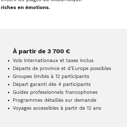
 riches en émotions.
À partir de 3 700 €
Vols internationaux et taxes inclus
Départs de province et d’Europe possibles
Groupes limités à 12 participants
Départ garanti dès 4 participants
Guides professionnels francophones
Programmes détaillés sur demande
Voyages accessibles à partir de 12 ans