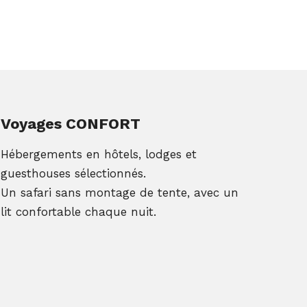
Voyages CONFORT
Hébergements en hôtels, lodges et
guesthouses sélectionnés.
Un safari sans montage de tente, avec un
lit confortable chaque nuit.