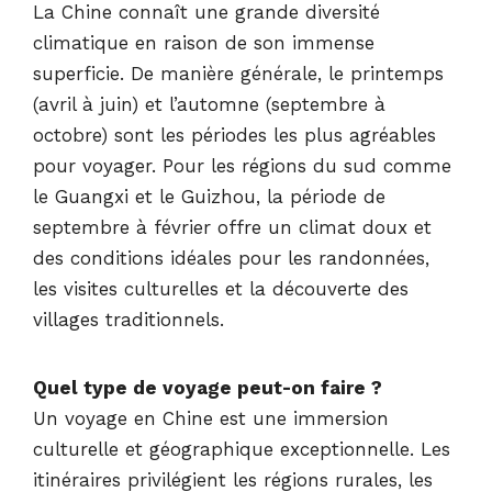
La Chine connaît une grande diversité
climatique en raison de son immense
superficie. De manière générale, le printemps
(avril à juin) et l’automne (septembre à
octobre) sont les périodes les plus agréables
pour voyager. Pour les régions du sud comme
le Guangxi et le Guizhou, la période de
septembre à février offre un climat doux et
des conditions idéales pour les randonnées,
les visites culturelles et la découverte des
villages traditionnels.
Quel type de voyage peut-on faire ?
Un voyage en Chine est une immersion
culturelle et géographique exceptionnelle. Les
itinéraires privilégient les régions rurales, les