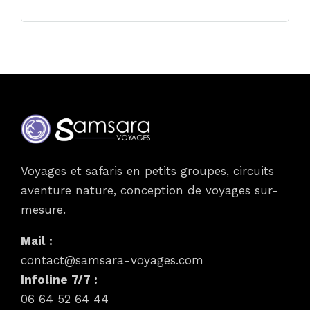
Voyages et safaris en petits groupes, circuits
aventure nature, conception de voyages sur-
mesure.
Mail :
contact@samsara-voyages.com
Infoline 7/7 :
06 64 52 64 44