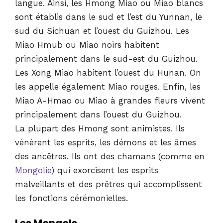
langue. Ainsi, les Hmong Miao ou Miao blancs
sont établis dans le sud et l’est du Yunnan, le
sud du Sichuan et l’ouest du Guizhou. Les
Miao Hmub ou Miao noirs habitent
principalement dans le sud-est du Guizhou.
Les Xong Miao habitent l’ouest du Hunan. On
les appelle également Miao rouges. Enfin, les
Miao A-Hmao ou Miao à grandes fleurs vivent
principalement dans l’ouest du Guizhou.
La plupart des Hmong sont animistes. Ils
vénèrent les esprits, les démons et les âmes
des ancêtres. Ils ont des chamans (comme en
Mongolie
) qui exorcisent les esprits
malveillants et des prêtres qui accomplissent
les fonctions cérémonielles.
Les Mongols