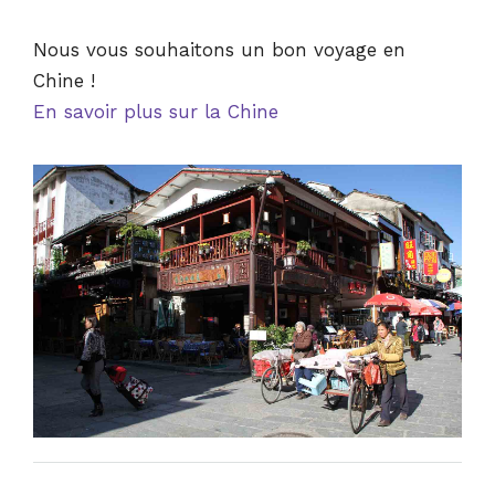
Nous vous souhaitons un bon voyage en
Chine !
En savoir plus sur la Chine