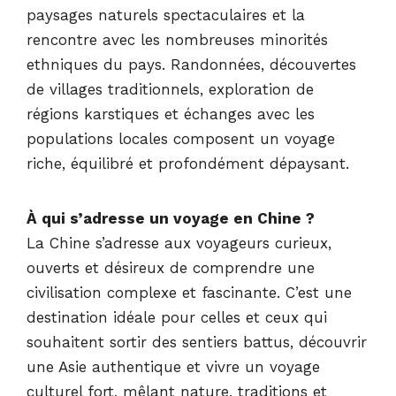
paysages naturels spectaculaires et la
rencontre avec les nombreuses minorités
ethniques du pays. Randonnées, découvertes
de villages traditionnels, exploration de
régions karstiques et échanges avec les
populations locales composent un voyage
riche, équilibré et profondément dépaysant.
À qui s’adresse un voyage en Chine ?
La Chine s’adresse aux voyageurs curieux,
ouverts et désireux de comprendre une
civilisation complexe et fascinante. C’est une
destination idéale pour celles et ceux qui
souhaitent sortir des sentiers battus, découvrir
une Asie authentique et vivre un voyage
culturel fort, mêlant nature, traditions et