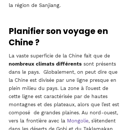
la région de Sanjiang.
Planifier son voyage en
Chine ?
La vaste superficie de la Chine fait que de
nombreux climats différents
sont présents
dans le pays. Globalement, on peut dire que
la Chine est divisée par une ligne presque en
plein milieu du pays. La zone à l’ouest de
cette ligne est caractérisée par de hautes
montagnes et des plateaux, alors que l’est est
composé de grandes plaines. Au nord-ouest,
vers la frontière avec la
Mongolie
, s’étendent
dans les déserts de Gobi et du Taklamakan.