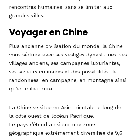
rencontres humaines, sans se limiter aux
grandes villes.
Voyager en Chine
Plus ancienne civilisation du monde, la Chine
vous séduira avec ses vestiges dynastiques, ses
villages anciens, ses campagnes luxuriantes,
ses saveurs culinaires et des possibilités de
randonnées en campagne, en montagne ainsi
qu’en milieu rural.
La Chine se situe en Asie orientale le long de
la côte ouest de l’océan Pacifique.
Le pays s’étend ainsi sur une zone
géographique extrêmement diversifiée de 9,6