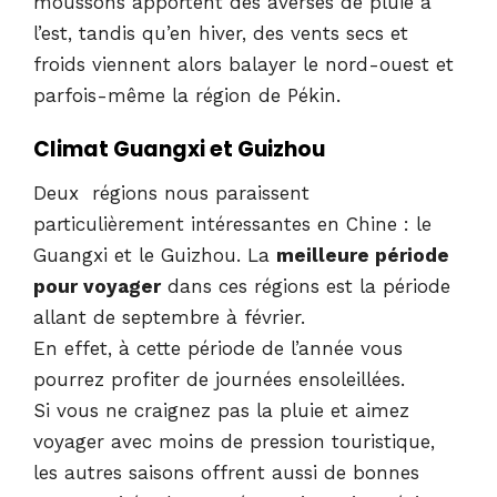
moussons apportent des averses de pluie à
l’est, tandis qu’en hiver, des vents secs et
froids viennent alors balayer le nord-ouest et
parfois-même la région de Pékin.
Climat Guangxi et Guizhou
Deux régions nous paraissent
particulièrement intéressantes en Chine : le
Guangxi et le Guizhou. La
meilleure période
pour voyager
dans ces régions est la période
allant de septembre à février.
En effet, à cette période de l’année vous
pourrez profiter de journées ensoleillées.
Si vous ne craignez pas la pluie et aimez
voyager avec moins de pression touristique,
les autres saisons offrent aussi de bonnes