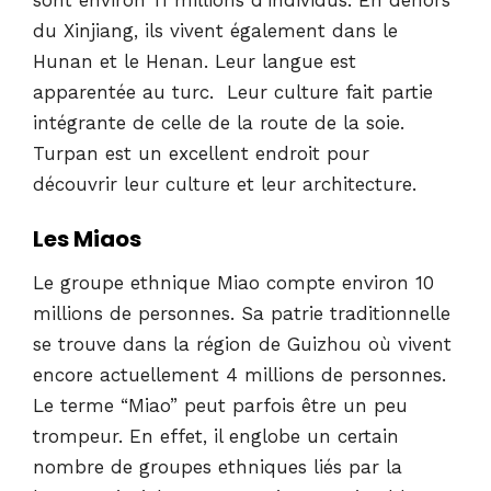
du Xinjiang, ils vivent également dans le
Hunan et le Henan. Leur langue est
apparentée au turc. Leur culture fait partie
intégrante de celle de la route de la soie.
Turpan est un excellent endroit pour
découvrir leur culture et leur architecture.
Les Miaos
Le groupe ethnique Miao compte environ 10
millions de personnes. Sa patrie traditionnelle
se trouve dans la région de Guizhou où vivent
encore actuellement 4 millions de personnes.
Le terme “Miao” peut parfois être un peu
trompeur. En effet, il englobe un certain
nombre de groupes ethniques liés par la