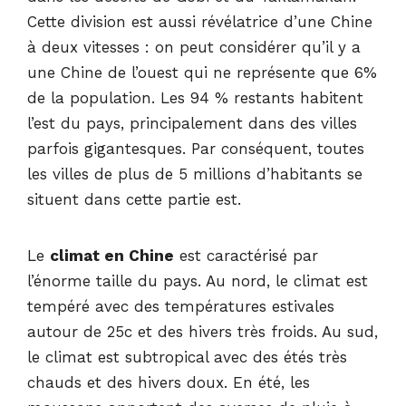
Cette division est aussi révélatrice d’une Chine
à deux vitesses : on peut considérer qu’il y a
une Chine de l’ouest qui ne représente que 6%
de la population. Les 94 % restants habitent
l’est du pays, principalement dans des villes
parfois gigantesques. Par conséquent, toutes
les villes de plus de 5 millions d’habitants se
situent dans cette partie est.
Le
climat en Chine
est caractérisé par
l’énorme taille du pays. Au nord, le climat est
tempéré avec des températures estivales
autour de 25c et des hivers très froids. Au sud,
le climat est subtropical avec des étés très
chauds et des hivers doux. En été, les