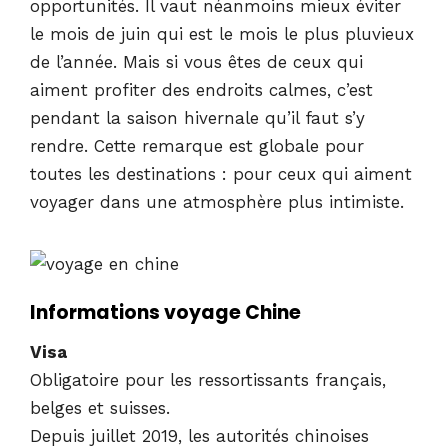
opportunités. Il vaut néanmoins mieux éviter
le mois de juin qui est le mois le plus pluvieux
de l’année. Mais si vous êtes de ceux qui
aiment profiter des endroits calmes, c’est
pendant la saison hivernale qu’il faut s’y
rendre. Cette remarque est globale pour
toutes les destinations : pour ceux qui aiment
voyager dans une atmosphère plus intimiste.
Informations voyage Chine
Visa
Obligatoire pour les ressortissants français,
belges et suisses.
Depuis juillet 2019, les autorités chinoises