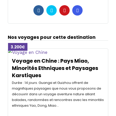
Nos voyages pour cette destination
3.200€
Voyage en Chine : Pays Miao,
Minorités Ethniques et Paysages
Karstiques
Durée : 14 jours. Guangxi et Guizhou offrent de
magnifiques paysages que nous vous proposons de
découvrir dans un voyage aventure nature alliant
balades, randonnées et rencontres avec les minorités
ethniques Yao, Dong, Miao...