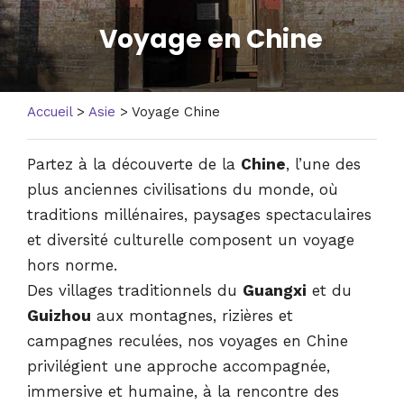
Voyage en Chine
Accueil
>
Asie
> Voyage Chine
Partez à la découverte de la
Chine
, l’une des
plus anciennes civilisations du monde, où
traditions millénaires, paysages spectaculaires
et diversité culturelle composent un voyage
hors norme.
Des villages traditionnels du
Guangxi
et du
Guizhou
aux montagnes, rizières et
campagnes reculées, nos voyages en Chine
privilégient une approche accompagnée,
immersive et humaine, à la rencontre des