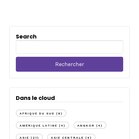
Search
Rechercher :
Dans le cloud
AFRIQUE DU SUD
(9)
AMÉRIQUE LATINE
(4)
ANGKOR
(4)
ASIE
(21)
ASIE CENTRALE
(4)