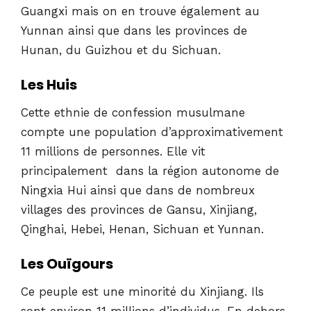
Guangxi mais on en trouve également au
Yunnan ainsi que dans les provinces de
Hunan, du Guizhou et du Sichuan.
Les Huis
Cette ethnie de confession musulmane
compte une population d’approximativement
11 millions de personnes. Elle vit
principalement dans la région autonome de
Ningxia Hui ainsi que dans de nombreux
villages des provinces de Gansu, Xinjiang,
Qinghai, Hebei, Henan, Sichuan et Yunnan.
Les Ouïgours
Ce peuple est une minorité du Xinjiang. Ils
sont environ 11 millions d’individus. En dehors