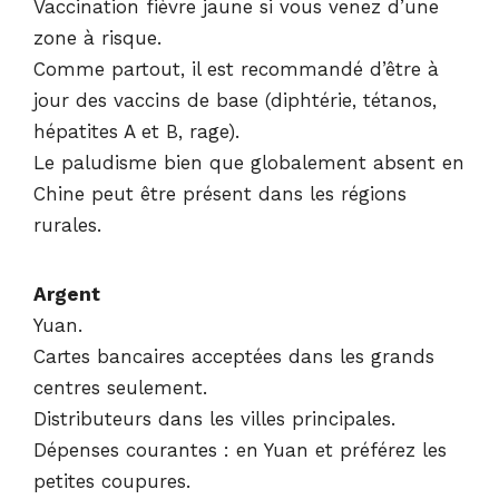
Vaccination fièvre jaune si vous venez d’une
zone à risque.
Comme partout, il est recommandé d’être à
jour des vaccins de base (diphtérie, tétanos,
hépatites A et B, rage).
Le paludisme bien que globalement absent en
Chine peut être présent dans les régions
rurales.
Argent
Yuan.
Cartes bancaires acceptées dans les grands
centres seulement.
Distributeurs dans les villes principales.
Dépenses courantes : en Yuan et préférez les
petites coupures.