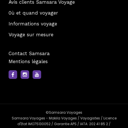
Avis clients Samsara Voyage
0ù et quand voyager
Informations voyage
Voyage sur mesure
Contact Samsara
Mentions légales
©Samsara Voyages
Samsara Voyages - Makila Voyages / Voyagistes / Licence
d'Etat IMO75130052 / Garantie APS / IATA: 202 41 85 2 /