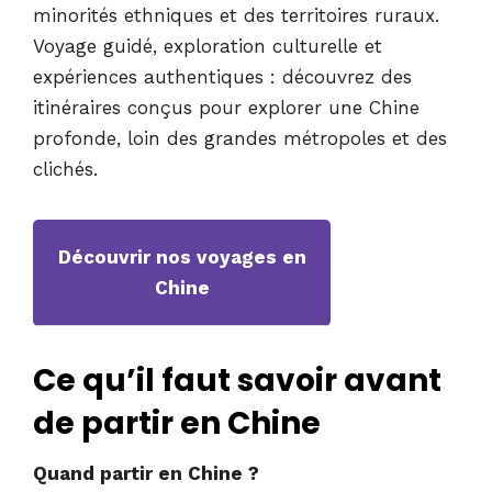
minorités ethniques et des territoires ruraux.
Voyage guidé, exploration culturelle et
expériences authentiques : découvrez des
itinéraires conçus pour explorer une Chine
profonde, loin des grandes métropoles et des
clichés.
Découvrir nos voyages en
Chine
Ce qu’il faut savoir avant
de partir en Chine
Quand partir en Chine ?