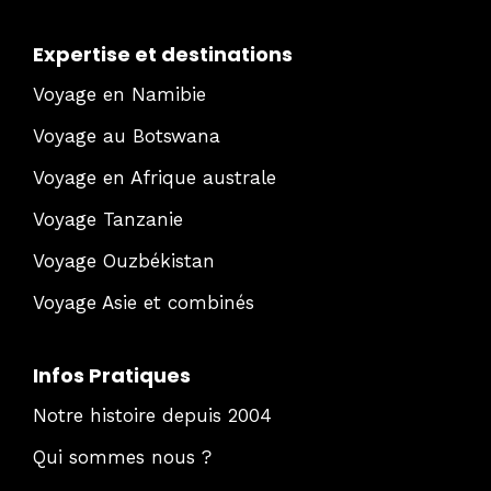
Expertise et destinations
Voyage en Namibie
Voyage au Botswana
Voyage en Afrique australe
Voyage Tanzanie
Voyage Ouzbékistan
Voyage Asie et combinés
Infos Pratiques
Notre histoire depuis 2004
Qui sommes nous ?