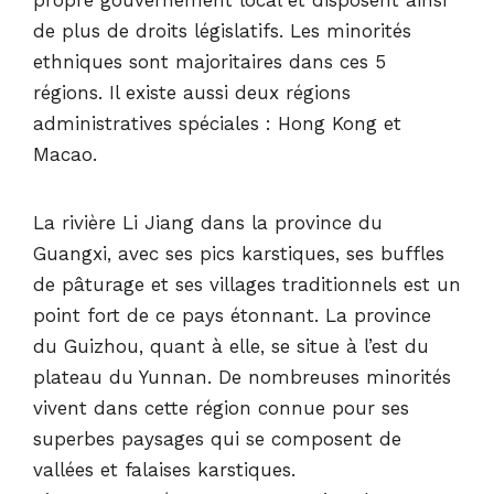
de plus de droits législatifs. Les minorités
ethniques sont majoritaires dans ces 5
régions. Il existe aussi deux régions
administratives spéciales : Hong Kong et
Macao.
La rivière Li Jiang dans la province du
Guangxi, avec ses pics karstiques, ses buffles
de pâturage et ses villages traditionnels est un
point fort de ce pays étonnant. La province
du Guizhou, quant à elle, se situe à l’est du
plateau du Yunnan. De nombreuses minorités
vivent dans cette région connue pour ses
superbes paysages qui se composent de
vallées et falaises karstiques.