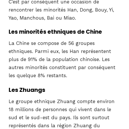
C’est par conséquent une occasion de
rencontrer les minorités Han, Dong, Bouy, Yi,
Yao, Manchous, Bai ou Miao.
Les minorités ethniques de Chine
La Chine se compose de 56 groupes
ethniques. Parmi eux, les Han représentent
plus de 91% de la population chinoise. Les
autres minorités constituent par conséquent
les quelque 8% restants.
Les Zhuangs
Le groupe ethnique Zhuang compte environ
18 millions de personnes qui vivent dans le
sud et le sud-est du pays. Ils sont surtout
représentés dans la région Zhuang du