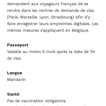
demandent aux voyageurs français de se
rendre dans les centres de demande de visa
(Paris, Marseille, Lyon, Strasbourg) afin d’y
faire enregistrer leurs empreintes digitales. Les
mêmes mesures s’appliquent en Belgique.
Passeport
Valable au moins 6 mois après la date de fin
de visa.
Langue
Mandarin
Santé
Pas de vaccination obligatoire.