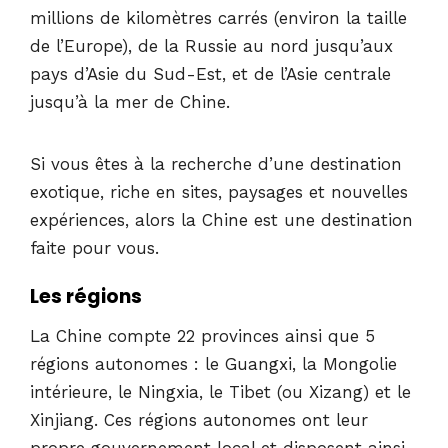
millions de kilomètres carrés (environ la taille
de l’Europe), de la Russie au nord jusqu’aux
pays d’Asie du Sud-Est, et de l’Asie centrale
jusqu’à la mer de Chine.
Si vous êtes à la recherche d’une destination
exotique, riche en sites, paysages et nouvelles
expériences, alors la Chine est une destination
faite pour vous.
Les régions
La Chine compte 22 provinces ainsi que 5
régions autonomes : le Guangxi, la Mongolie
intérieure, le Ningxia, le Tibet (ou Xizang) et le
Xinjiang. Ces régions autonomes ont leur
propre gouvernement local et disposent ainsi