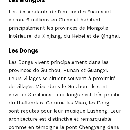
Les descendants de l’empire des Yuan sont
encore 6 millions en Chine et habitent
principalement les provinces de Mongolie
intérieure, du Xinjiang, du Hebei et de Qinghai.
Les Dongs
Les Dongs vivent principalement dans les
provinces de Guizhou, Hunan et Guangxi.
Leurs villages se situent souvent à proximité
de villages Miao dans le Guizhou. Ils sont
environ 3 millions. Leur langue est très proche
du thaïlandais. Comme les Miao, les Dong
sont réputés pour leur musique Lusheng. Leur
architecture est distinctive et remarquable
comme en témoigne le pont Chengyang dans