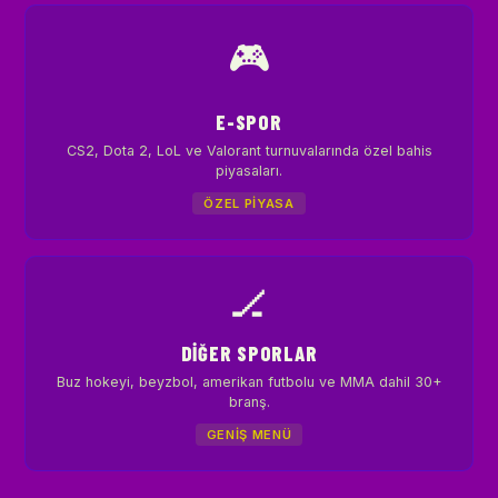
🎮
E-SPOR
CS2, Dota 2, LoL ve Valorant turnuvalarında özel bahis
piyasaları.
ÖZEL PIYASA
🏒
DIĞER SPORLAR
Buz hokeyi, beyzbol, amerikan futbolu ve MMA dahil 30+
branş.
GENIŞ MENÜ