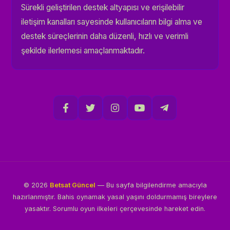
Sürekli geliştirilen destek altyapısı ve erişilebilir
iletişim kanalları sayesinde kullanıcıların bilgi alma ve
destek süreçlerinin daha düzenli, hızlı ve verimli
şekilde ilerlemesi amaçlanmaktadır.
© 2026
Betsat Güncel
— Bu sayfa bilgilendirme amacıyla
hazırlanmıştır. Bahis oynamak yasal yaşını doldurmamış bireylere
yasaktır. Sorumlu oyun ilkeleri çerçevesinde hareket edin.