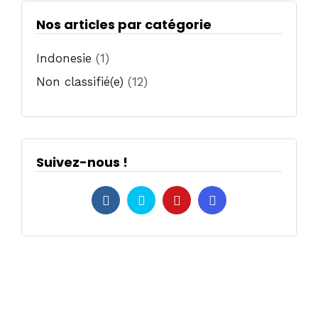
Nos articles par catégorie
Indonesie
(1)
Non classifié(e)
(12)
Suivez-nous !