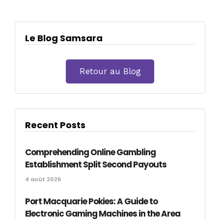
Le Blog Samsara
Retour au Blog
Recent Posts
Comprehending Online Gambling
Establishment Split Second Payouts
4 août 2026
Port Macquarie Pokies: A Guide to
Electronic Gaming Machines in the Area