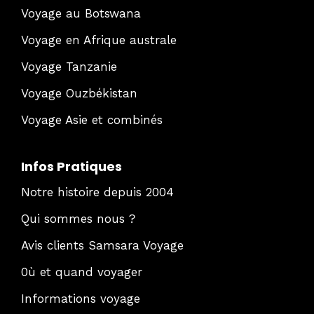
Voyage au Botswana
Voyage en Afrique australe
Voyage Tanzanie
Voyage Ouzbékistan
Voyage Asie et combinés
Infos Pratiques
Notre histoire depuis 2004
Qui sommes nous ?
Avis clients Samsara Voyage
0ù et quand voyager
Informations voyage