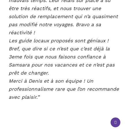
mauvais temps. Leur relais sur place a su
être très réactifs, et nous trouver une
solution de remplacement qui n’a quasiment
pas modifié notre voyages. Bravo a sa
réactivité !
Les guide locaux proposés sont géniaux !
Bref, que dire si ce n’est que c’est déjà la
3eme fois que nous faisons confiance à
Samsara pour nos vacances et ce n’est pas
prêt de changer.
Merci à Denis et à son équipe ! Un
professionnalisme rare que l’on recommande
avec plaisir.”