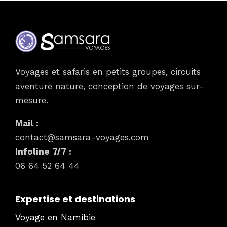
Voyages et safaris en petits groupes, circuits
aventure nature, conception de voyages sur-
mesure.
Mail :
contact@samsara-voyages.com
Infoline 7/7 :
06 64 52 64 44
Expertise et destinations
Voyage en Namibie