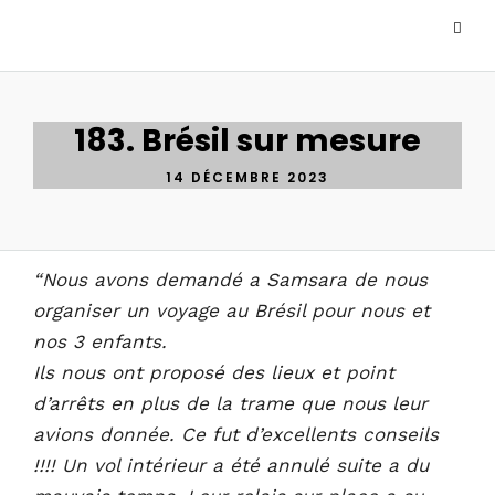
183. Brésil sur mesure
14 DÉCEMBRE 2023
“Nous avons demandé a Samsara de nous
organiser un voyage au Brésil pour nous et
nos 3 enfants.
Ils nous ont proposé des lieux et point
d’arrêts en plus de la trame que nous leur
avions donnée. Ce fut d’excellents conseils
!!!! Un vol intérieur a été annulé suite a du