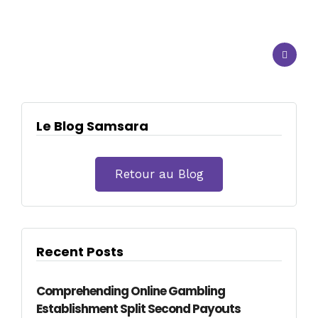
Le Blog Samsara
Retour au Blog
Recent Posts
Comprehending Online Gambling
Establishment Split Second Payouts