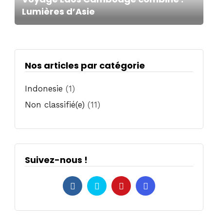
Lumières d’Asie
Nos articles par catégorie
Indonesie
(1)
Non classifié(e)
(11)
Suivez-nous !