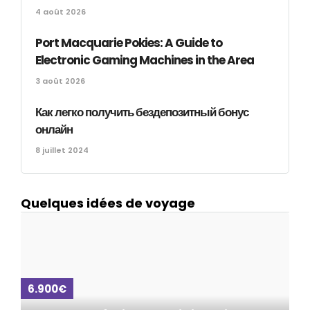
4 août 2026
Port Macquarie Pokies: A Guide to
Electronic Gaming Machines in the Area
3 août 2026
Как легко получить бездепозитный бонус
онлайн
8 juillet 2024
Quelques idées de voyage
6.900€