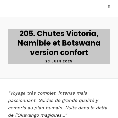
205. Chutes Victoria,
Namibie et Botswana
version confort
23 JUIN 2025
“Voyage très complet, intense mais
passionnant. Guides de grande qualité y
compris au plan humain. Nuits dans le delta
de l’Okavango magiques…”