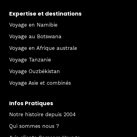
Expertise et destinations
Voyage en Namibie
Voyage au Botswana
Voyage en Afrique australe
Voyage Tanzanie
Voyage Ouzbékistan
Voyage Asie et combinés
Infos Pratiques
Notre histoire depuis 2004
Qui sommes nous ?