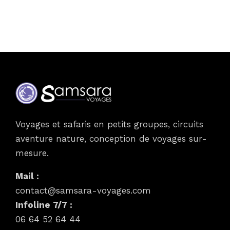
Voyages et safaris en petits groupes, circuits
aventure nature, conception de voyages sur-
mesure.
Mail :
contact@samsara-voyages.com
Infoline 7/7 :
06 64 52 64 44