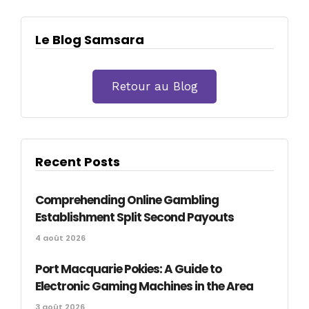
Le Blog Samsara
Retour au Blog
Recent Posts
Comprehending Online Gambling
Establishment Split Second Payouts
4 août 2026
Port Macquarie Pokies: A Guide to
Electronic Gaming Machines in the Area
3 août 2026