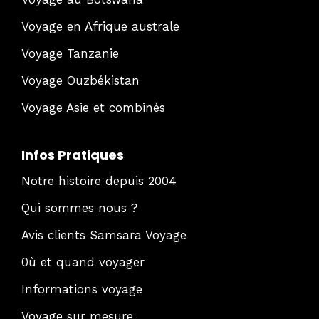
Voyage en Afrique australe
Voyage Tanzanie
Voyage Ouzbékistan
Voyage Asie et combinés
Infos Pratiques
Notre histoire depuis 2004
Qui sommes nous ?
Avis clients Samsara Voyage
0ù et quand voyager
Informations voyage
Voyage sur mesure