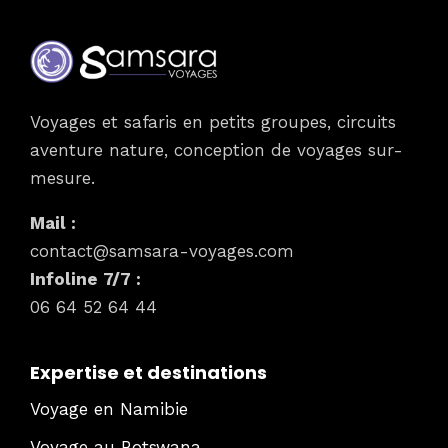
Voyages et safaris en petits groupes, circuits
aventure nature, conception de voyages sur-
mesure.
Mail :
contact@samsara-voyages.com
Infoline 7/7 :
06 64 52 64 44
Expertise et destinations
Voyage en Namibie
Voyage au Botswana