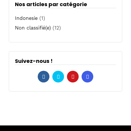
Nos articles par catégorie
Indonesie
(1)
Non classifié(e)
(12)
Suivez-nous !