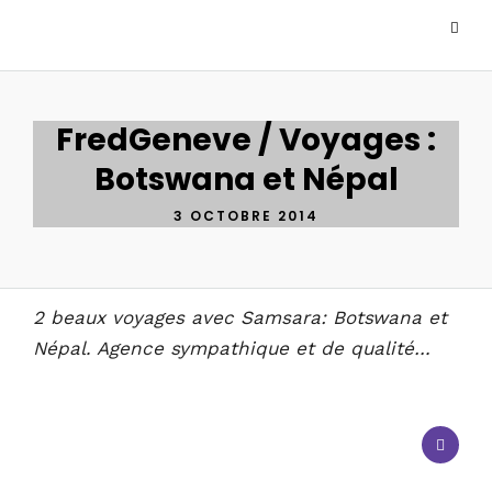
FredGeneve / Voyages :
Botswana et Népal
3 OCTOBRE 2014
2 beaux voyages avec Samsara: Botswana et
Népal. Agence sympathique et de qualité…