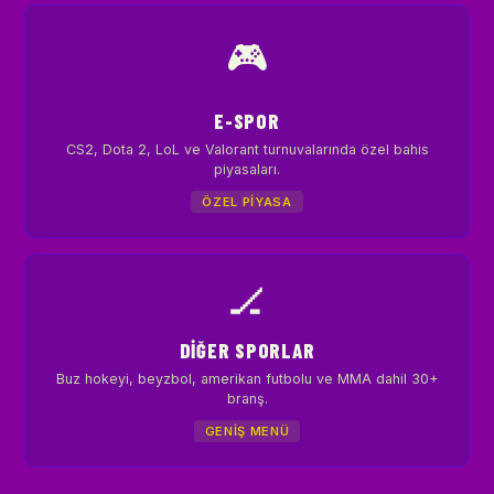
🎮
E-SPOR
CS2, Dota 2, LoL ve Valorant turnuvalarında özel bahis
piyasaları.
ÖZEL PIYASA
🏒
DIĞER SPORLAR
Buz hokeyi, beyzbol, amerikan futbolu ve MMA dahil 30+
branş.
GENIŞ MENÜ