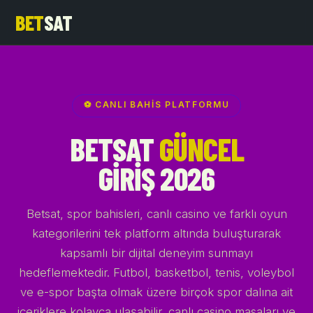
BET
SAT
⚽ CANLI BAHIS PLATFORMU
BETSAT
GÜNCEL
GIRIŞ 2026
Betsat, spor bahisleri, canlı casino ve farklı oyun
kategorilerini tek platform altında buluşturarak
kapsamlı bir dijital deneyim sunmayı
hedeflemektedir. Futbol, basketbol, tenis, voleybol
ve e-spor başta olmak üzere birçok spor dalına ait
içeriklere kolayca ulaşabilir, canlı casino masaları ve