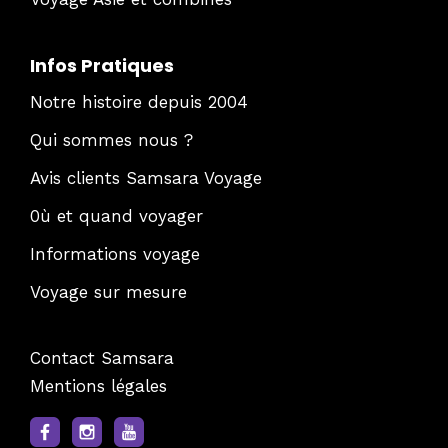
Infos Pratiques
Notre histoire depuis 2004
Qui sommes nous ?
Avis clients Samsara Voyage
0ù et quand voyager
Informations voyage
Voyage sur mesure
Contact Samsara
Mentions légales