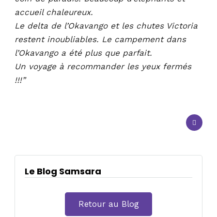
accueil chaleureux.
Le delta de l’Okavango et les chutes Victoria
restent inoubliables. Le campement dans
l’Okavango a été plus que parfait.
Un voyage à recommander les yeux fermés
!!!”
Le Blog Samsara
Retour au Blog