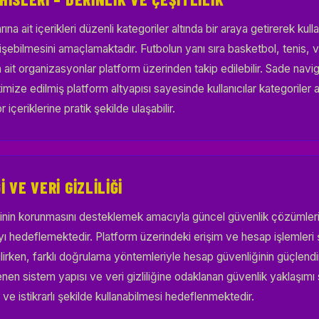
rına ait içerikleri düzenli kategoriler altında bir araya getirerek kullanı
rişebilmesini amaçlamaktadır. Futbolun yanı sıra basketbol, tenis,
 ait organizasyonlar platform üzerinden takip edilebilir. Sade navi
ize edilmiş platform altyapısı sayesinde kullanıcılar kategoriler a
 içeriklerine pratik şekilde ulaşabilir.
 VE VERI GIZLILIĞI
lerinin korunmasını desteklemek amacıyla güncel güvenlik çözümleriyl
yı hedeflemektedir. Platform üzerindeki erişim ve hesap işlemleri ş
lirken, farklı doğrulama yöntemleriyle hesap güvenliğinin güçlendi
nen sistem yapısı ve veri gizliliğine odaklanan güvenlik yaklaşımı 
ve istikrarlı şekilde kullanabilmesi hedeflenmektedir.