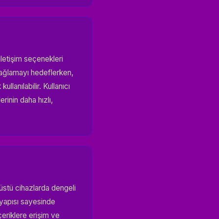
 iletişim seçenekleri
sağlamayı hedeflerken,
ullanılabilir. Kullanıcı
rinin daha hızlı,
üstü cihazlarda dengeli
yapısı sayesinde
çeriklere erişim ve