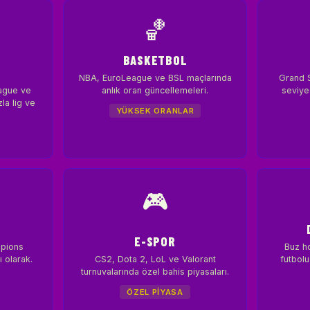
🏀
BASKETBOL
NBA, EuroLeague ve BSL maçlarında
Grand 
ague ve
anlık oran güncellemeleri.
seviye
la lig ve
YÜKSEK ORANLAR
🎮
E-SPOR
mpions
Buz h
ı olarak.
CS2, Dota 2, LoL ve Valorant
futbol
turnuvalarında özel bahis piyasaları.
ÖZEL PIYASA