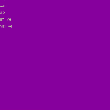
canlı
sap
ımı ve
ızlı ve