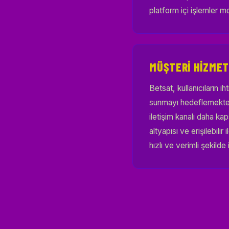
platform içi işlemler m
MÜŞTERI HIZMET
Betsat, kullanıcıların i
sunmayı hedeflemektedi
iletişim kanalı daha kaps
altyapısı ve erişilebili
hızlı ve verimli şekild