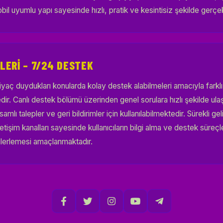
obil uyumlu yapı sayesinde hızlı, pratik ve kesintisiz şekilde gerçek
LERI – 7/24 DESTEK
htiyaç duydukları konularda kolay destek alabilmeleri amacıyla farklı
r. Canlı destek bölümü üzerinden genel sorulara hızlı şekilde ulaş
amlı talepler ve geri bildirimler için kullanılabilmektedir. Sürekli gel
r iletişim kanalları sayesinde kullanıcıların bilgi alma ve destek süreç
e ilerlemesi amaçlanmaktadır.