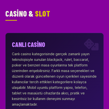
CASINO &
SLOT
CANLI CASINO
Canlı casino kategorisinde gerçek zamanlı yayın
teknolojisiyle sunulan blackjack, rulet, baccarat,
poker ve benzeri masa oyunlarına tek platform
üzerinden erişebilirsiniz. Farklı masa seçenekleri ve
düzenli olarak güncellenen oyun içerikleri sayesinde
kullanıcılar tercih ettikleri kategorilere kolayca
ulaşabilir. Mobil uyumlu platform yapısı, telefon,
tablet ve masaüstü cihazlarda akıcı, pratik ve
kesintisiz bir kullanım deneyimi sunmayı
amaçlamaktadır.