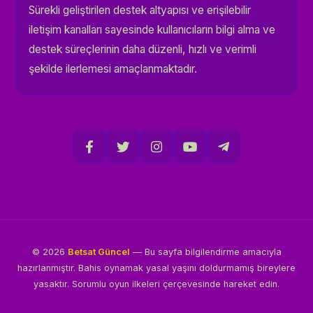
Sürekli geliştirilen destek altyapısı ve erişilebilir
iletişim kanalları sayesinde kullanıcıların bilgi alma ve
destek süreçlerinin daha düzenli, hızlı ve verimli
şekilde ilerlemesi amaçlanmaktadır.
© 2026
Betsat Güncel
— Bu sayfa bilgilendirme amacıyla
hazırlanmıştır. Bahis oynamak yasal yaşını doldurmamış bireylere
yasaktır. Sorumlu oyun ilkeleri çerçevesinde hareket edin.