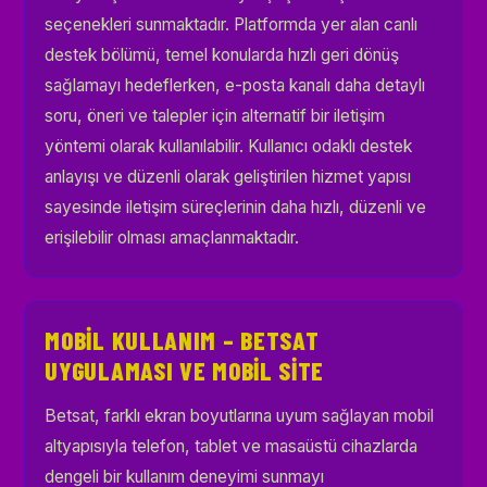
seçenekleri sunmaktadır. Platformda yer alan canlı
destek bölümü, temel konularda hızlı geri dönüş
sağlamayı hedeflerken, e-posta kanalı daha detaylı
soru, öneri ve talepler için alternatif bir iletişim
yöntemi olarak kullanılabilir. Kullanıcı odaklı destek
anlayışı ve düzenli olarak geliştirilen hizmet yapısı
sayesinde iletişim süreçlerinin daha hızlı, düzenli ve
erişilebilir olması amaçlanmaktadır.
MOBIL KULLANIM – BETSAT
UYGULAMASI VE MOBIL SITE
Betsat, farklı ekran boyutlarına uyum sağlayan mobil
altyapısıyla telefon, tablet ve masaüstü cihazlarda
dengeli bir kullanım deneyimi sunmayı