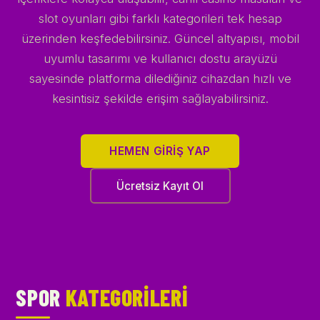
slot oyunları gibi farklı kategorileri tek hesap
üzerinden keşfedebilirsiniz. Güncel altyapısı, mobil
uyumlu tasarımı ve kullanıcı dostu arayüzü
sayesinde platforma dilediğiniz cihazdan hızlı ve
kesintisiz şekilde erişim sağlayabilirsiniz.
HEMEN GIRIŞ YAP
Ücretsiz Kayıt Ol
SPOR
KATEGORILERI