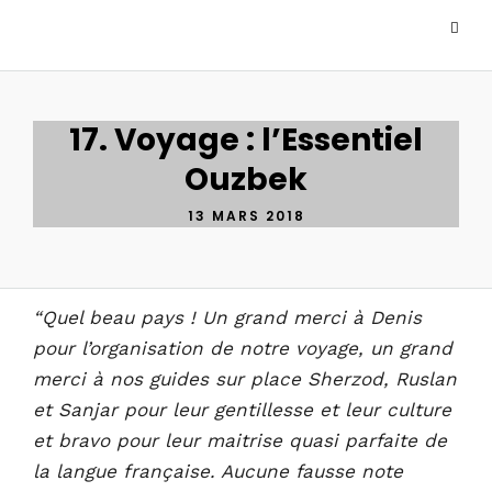
17. Voyage : l’Essentiel
Ouzbek
13 MARS 2018
“Quel beau pays ! Un grand merci à Denis
pour l’organisation de notre voyage, un grand
merci à nos guides sur place Sherzod, Ruslan
et Sanjar pour leur gentillesse et leur culture
et bravo pour leur maitrise quasi parfaite de
la langue française. Aucune fausse note