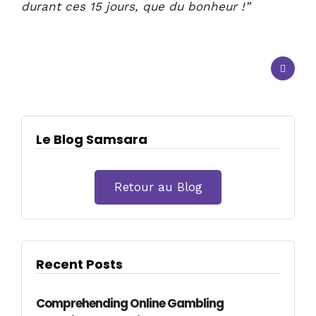
durant ces 15 jours, que du bonheur !”
Le Blog Samsara
Retour au Blog
Recent Posts
Comprehending Online Gambling