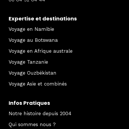
Expertise et destinations
Voyage en Namibie
Voyage au Botswana
Voyage en Afrique australe
Voyage Tanzanie
Voyage Ouzbékistan
Voyage Asie et combinés
Infos Pratiques
Notre histoire depuis 2004
Qui sommes nous ?