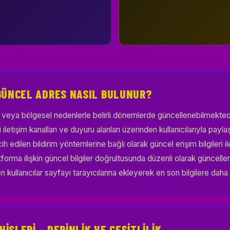
 GÜNCEL ADRES NASIL BULUNUR?
ik veya bölgesel nedenlerle belirli dönemlerde güncellenebilmekted
mi iletişim kanalları ve duyuru alanları üzerinden kullanıcılarıyla pa
rcih edilen bildirim yöntemlerine bağlı olarak güncel erişim bilgileri il
atforma ilişkin güncel bilgiler doğrultusunda düzenli olarak güncell
kullanıcılar sayfayı tarayıcılarına ekleyerek en son bilgilere daha hı
ISLERI – DERINLIK VE ÇEŞITLILIK