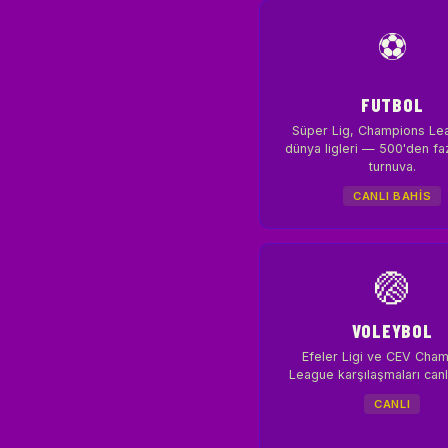
⚽
FUTBOL
Süper Lig, Champions Le
dünya ligleri — 500'den faz
turnuva.
CANLI BAHIS
🏐
VOLEYBOL
Efeler Ligi ve CEV Cha
League karşılaşmaları canl
CANLI