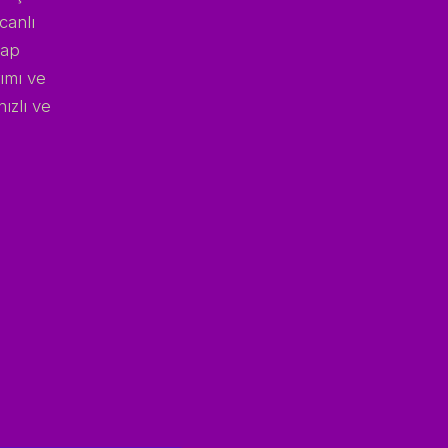
canlı
sap
ımı ve
ızlı ve