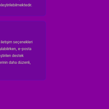
leştirilebilmektedir.
 iletişim seçenekleri
ılabilirken, e-posta
iştirilen destek
lerinin daha düzenli,