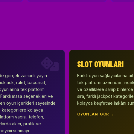
SLOT OYUNLARI
nde gerçek zamanlı yayın
Farklı oyun sağlayıcılarına ait
ackjack, rulet, baccarat,
tek platform üzerinden incele
yunlarına tek platform
ve özelliklere sahip binlerc
. Farklı masa seçenekleri ve
sıra, farklı jackpot kategoril
en oyun içerikleri sayesinde
kolayca keşfetme imkânı sun
eri kategorilere kolayca
OYUNLARI GÖR →
latform yapısı, telefon,
larda akıcı, pratik ve
deneyimi sunmayı