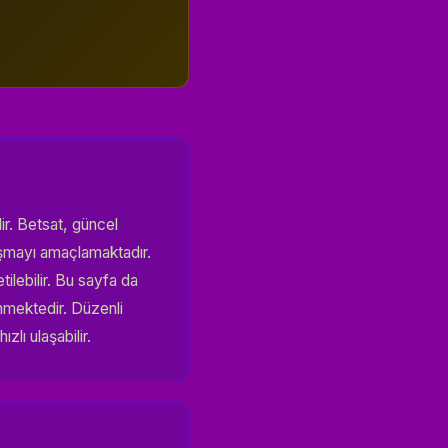
ir. Betsat, güncel
ylaşmayı amaçlamaktadır.
etilebilir. Bu sayfa da
enmektedir. Düzenli
zlı ulaşabilir.