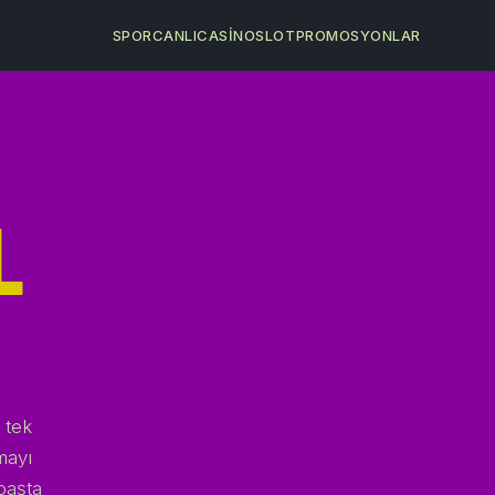
SPOR
CANLI
CASINO
SLOT
PROMOSYONLAR
L
 tek
mayı
başta