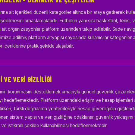
rına ait içerikleri düzenli kategoriler altında bir araya getirerek kullanı
rişebilmesini amaçlamaktadır. Futbolun yanı sıra basketbol, tenis,
 ait organizasyonlar platform üzerinden takip edilebilir. Sade navi
ize edilmiş platform altyapısı sayesinde kullanıcılar kategoriler a
 içeriklerine pratik şekilde ulaşabilir.
 VE VERI GIZLILIĞI
lerinin korunmasını desteklemek amacıyla güncel güvenlik çözümleriyl
yı hedeflemektedir. Platform üzerindeki erişim ve hesap işlemleri ş
lirken, farklı doğrulama yöntemleriyle hesap güvenliğinin güçlendi
nen sistem yapısı ve veri gizliliğine odaklanan güvenlik yaklaşımı 
ve istikrarlı şekilde kullanabilmesi hedeflenmektedir.