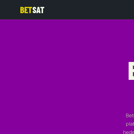
BET
SAT
Bet
pla
hede