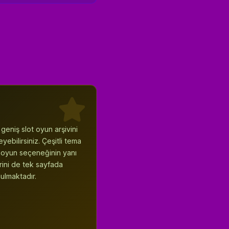
 geniş slot oyun arşivini
yebilirsiniz. Çeşitli tema
e oyun seçeneğinin yanı
erini de tek sayfada
ulmaktadır.