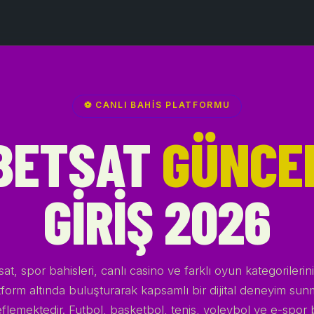
⚽ CANLI BAHIS PLATFORMU
BETSAT
GÜNCE
GIRIŞ 2026
sat, spor bahisleri, canlı casino ve farklı oyun kategorilerini
tform altında buluşturarak kapsamlı bir dijital deneyim sun
flemektedir. Futbol, basketbol, tenis, voleybol ve e-spor 