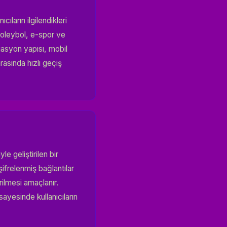
cıların ilgilendikleri
 voleybol, e-spor ve
gasyon yapısı, mobil
rasında hızlı geçiş
e geliştirilen bir
ifrelenmiş bağlantılar
rilmesi amaçlanır.
sayesinde kullanıcıların